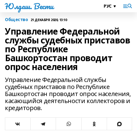
Юлдаш. Вести
Общество
21 ДЕКАБРЯ 2020, 13:10
Управление Федеральной
службы судебных приставов
по Республике
Башкортостан проводит
опрос населения
Управление Федеральной службы
судебных приставов по Республике
Башкортостан проводит опрос населения,
касающийся деятельности коллекторов и
кредиторов.