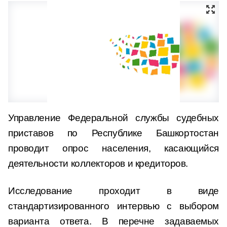
Управление Федеральной службы судебных
приставов по Республике Башкортостан
проводит опрос населения, касающийся
деятельности коллекторов и кредиторов.
Исследование проходит в виде
стандартизированного интервью с выбором
варианта ответа. В перечне задаваемых