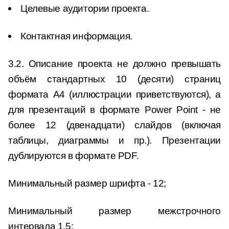
Целевые аудитории проекта.
Контактная информация.
3.2. Описание проекта не должно превышать
объём стандартных 10 (десяти) страниц
формата А4 (иллюстрации приветствуются), а
для презентаций в формате Power Point - не
более 12 (двенадцати) слайдов (включая
таблицы, диаграммы и пр.). Презентации
дублируются в формате PDF.
Минимальный размер шрифта - 12;
Минимальный размер межстрочного
интервала 1,5;