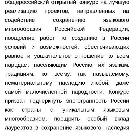
общероссийский открытый конкурс на лучшую
реализацию проектов, направленных на
содействие сохранению языкового
многообразия Российской Федерации,
поощрение работ по созданию в России
условий и возможностей, обеспечивающих
равное и уважительное отношение ко всем
народам, населяющим Россию, их языкам,
традициям, ко всему, гак называемому,
нематериальному наследию любой, даже
самой малочисленной народности. Конкурс
призван подчеркнуть многогранность России
как страны с уникальным языковым
многообразием, поощрить особый вклад
лауреатов в сохранение языкового наследия