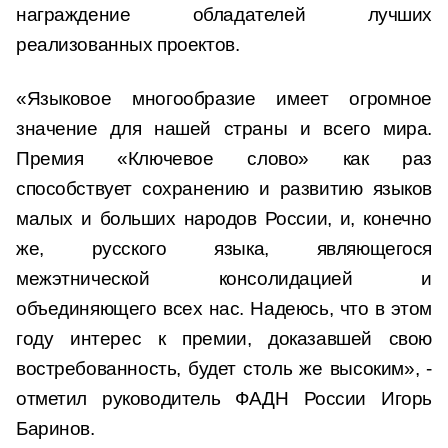
награждение обладателей лучших
реализованных проектов.
«Языковое многообразие имеет огромное
значение для нашей страны и всего мира.
Премия «Ключевое слово» как раз
способствует сохранению и развитию языков
малых и больших народов России, и, конечно
же, русского языка, являющегося
межэтнической консолидацией и
объединяющего всех нас. Надеюсь, что в этом
году интерес к премии, доказавшей свою
востребованность, будет столь же высоким», -
отметил руководитель ФАДН России Игорь
Баринов.