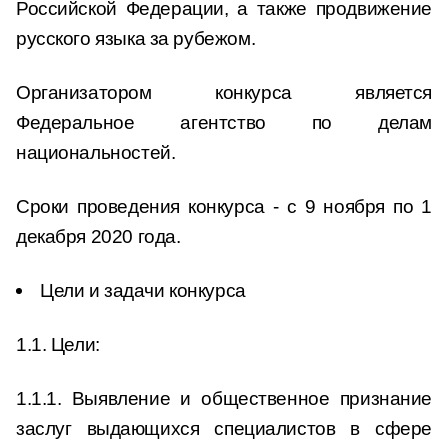
Российской Федерации, а также продвижение
русского языка за рубежом.
Организатором конкурса является
Федеральное агентство по делам
национальностей.
Сроки проведения конкурса - с 9 ноября по 1
декабря 2020 года.
Цели и задачи конкурса
1.1. Цели:
1.1.1. Выявление и общественное признание
заслуг выдающихся специалистов в сфере