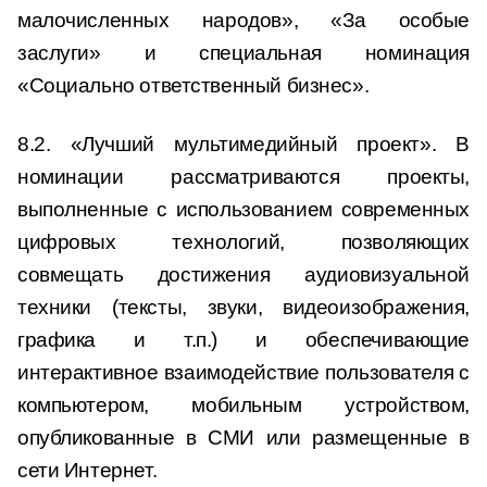
малочисленных народов», «За особые
заслуги» и специальная номинация
«Социально ответственный бизнес».
8.2. «Лучший мультимедийный проект». В
номинации рассматриваются проекты,
выполненные с использованием современных
цифровых технологий, позволяющих
совмещать достижения аудиовизуальной
техники (тексты, звуки, видеоизображения,
графика и т.п.) и обеспечивающие
интерактивное взаимодействие пользователя с
компьютером, мобильным устройством,
опубликованные в СМИ или размещенные в
сети Интернет.