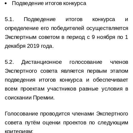
Подведение итогов конкурса
5.1. Подведение итогов конкурса и
определение его победителей осуществляется
Экспертным советом в период с 9 ноября по 1
декабря 2019 года.
5.2. Дистанционное голосование членов
Экспертного совета является первым этапом
подведения итогов конкурса и обеспечивает
всем проектам участников равные условия в
соискании Премии.
Голосование проводится членами Экспертного
совета путём оценки проектов по следующим
критериям: