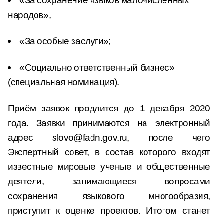
«За сохранение языков малочисленных
народов»,
«За особые заслуги»;
«Социально ответственный бизнес»
(специальная номинация).
Приём заявок продлится до 1 декабря 2020
года. Заявки принимаются на электронный
адрес slovo@fadn.gov.ru, после чего
Экспертный совет, в состав которого входят
известные мировые ученые и общественные
деятели, занимающиеся вопросами
сохранения языкового многообразия,
приступит к оценке проектов. Итогом станет