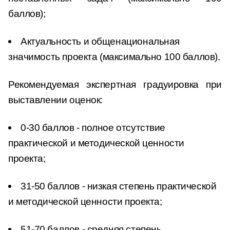
баллов);
Актуальность и общенациональная
значимость проекта (максимально 100 баллов).
Рекомендуемая экспертная градуировка при
выставлении оценок:
0-30 баллов - полное отсутствие
практической и методической ценности
проекта;
31-50 баллов - низкая степень практической
и методической ценности проекта;
51-70 баллов - средняя степень