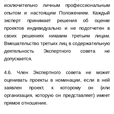
исключительно личным профессиональным
опытом и настоящим Положением. Каждый
эксперт принимает решения об оценке
проектов индивидуально и не подотчетен в
своих решениях никаким третьим лицам.
Вмешательство третьих лиц в содержательную
деятельность Экспертного совета не
допускается.
4.6. Член Экспертного совета не может
оценивать проекты в номинации, если в ней
заявлен проект, к которому он (или
организация, которую он представляет) имеет
прямое отношение.