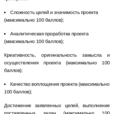
Сложность целей и значимость проекта
(максимально 100 баллов);
Аналитическая проработка проекта
(максимально 100 баллов);
Креативность, оригинальность замысла и
осуществления проекта (максимально 100
баллов);
Качество воплощения проекта (максимально
100 баллов);
Достижение заявленных целей, выполнение
поставленных задач (максимально 100