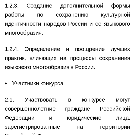
1.2.3. Создание дополнительной формы
работы по сохранению культурной
идентичности народов России и ее языкового
многообразия.
1.2.4. Определение и поощрение лучших
практик, влияющих на процессы сохранения
языкового многообразия в России.
Участники конкурса
2.1. Участвовать в конкурсе могут
совершеннолетние граждане Российской
Федерации и юридические лица,
зарегистрированные на территории