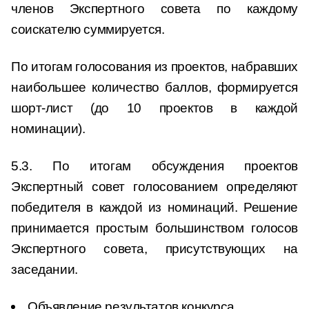
членов Экспертного совета по каждому
соискателю суммируется.
По итогам голосования из проектов, набравших
наибольшее количество баллов, формируется
шорт-лист (до 10 проектов в каждой
номинации).
5.3. По итогам обсуждения проектов
Экспертный совет голосованием определяют
победителя в каждой из номинаций. Решение
принимается простым большинством голосов
Экспертного совета, присутствующих на
заседании.
Объявление результатов конкурса