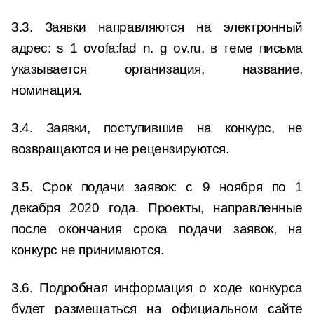
3.3. Заявки направляются на электронный
адрес: s 1 оvofa:fad n. g оv.ru, в теме письма
указывается организация, название,
номинация.
3.4. Заявки, поступившие на конкурс, не
возвращаются и не рецензируются.
3.5. Срок подачи заявок: с 9 ноября по 1
декабря 2020 года. Проекты, направленные
после окончания срока подачи заявок, на
конкурс не принимаются.
3.6. Подробная информация о ходе конкурса
будет размещаться на официальном сайте