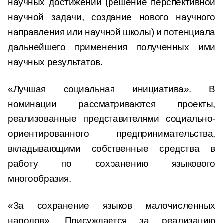
научных достижений (решение перспективной
научной задачи, создание нового научного
направления или научной школы) и потенциала
дальнейшего применения полученных ими
научных результатов.
«Лучшая социальная инициатива». В
номинации рассматриваются проекты,
реализованные представителями социально-
ориентированного предпринимательства,
вкладывающими собственные средства в
работу по сохранению языкового
многообразия.
«За сохранение языков малочисленных
народов». Присуждается за реализацию