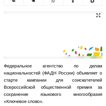
Федеральное агентство по делам
национальностей (ФАДН России) объявляет о
старте кампании для соискатетелей
Всероссийской общественной премия за
сохранение языкового многообразия
«Ключевое слово».