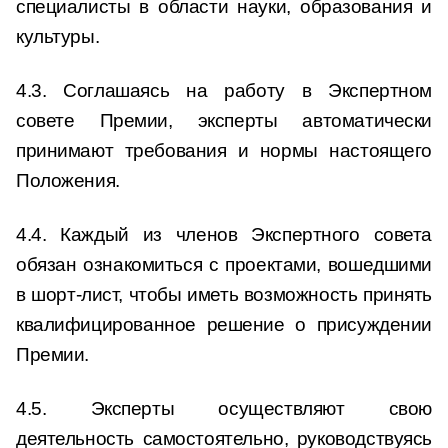
специалисты в области науки, образования и
культуры.
4.3. Соглашаясь на работу в Экспертном
совете Премии, эксперты автоматически
принимают требования и нормы настоящего
Положения.
4.4. Каждый из членов Экспертного совета
обязан ознакомиться с проектами, вошедшими
в шорт-лист, чтобы иметь возможность принять
квалифицированное решение о присуждении
Премии.
4.5. Эксперты осуществляют свою
деятельность самостоятельно, руководствуясь