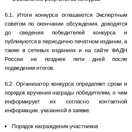
6.1. Итоги конкурса оглашаются Экспертным
советом по окончании обсуждения, доводятся
до сведения победителей конкурса и
публикуются в периодично печатном издании, а
также в сетевых изданиях и на сайте ФАДН
России не позднее пяти дней после
подведения итогов.
6.2. Организатор конкурса определяет сроки и
порядок вручения награды победителям, о чем
информирует их согласно контактной
информации, указанной в заявке.
Порядок награждения участников