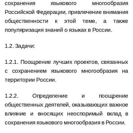
сохранения языкового многообразия
Российской Федерации, привлечение внимания
общественности к этой теме, а также
популяризация знаний о языках в России.
1.2. Задачи:
1.2.1. Поощрение лучших проектов, связанных
с сохранением языкового многообразия на
территории России.
1.2.2. Определение и поощрение
общественных деятелей, оказывающих важное
влияние и вносящих неоспоримый вклад в
сохранения языкового многообразия в России.