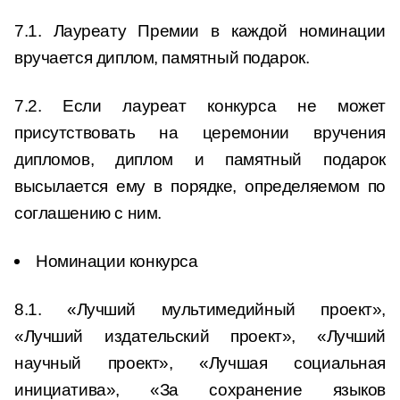
7.1. Лауреату Премии в каждой номинации
вручается диплом, памятный подарок.
7.2. Если лауреат конкурса не может
присутствовать на церемонии вручения
дипломов, диплом и памятный подарок
высылается ему в порядке, определяемом по
соглашению с ним.
Номинации конкурса
8.1. «Лучший мультимедийный проект»,
«Лучший издательский проект», «Лучший
научный проект», «Лучшая социальная
инициатива», «За сохранение языков