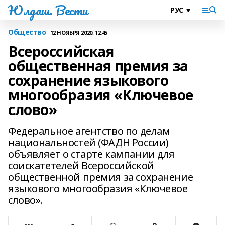
Юлдаш. Вести
Общество
12 НОЯБРЯ 2020, 12:45
Всероссийская
общественная премия за
сохранение языкового
многообразия «Ключевое
слово»
Федеральное агентство по делам
национальностей (ФАДН России)
объявляет о старте кампании для
соискатетелей Всероссийской
общественной премия за сохранение
языкового многообразия «Ключевое
слово».