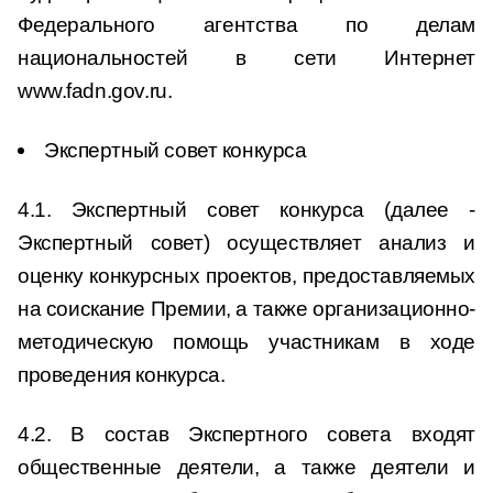
Федерального агентства по делам
национальностей в сети Интернет
www.fadn.gov.ru.
Экспертный совет конкурса
4.1. Экспертный совет конкурса (далее -
Экспертный совет) осуществляет анализ и
оценку конкурсных проектов, предоставляемых
на соискание Премии, а также организационно-
методическую помощь участникам в ходе
проведения конкурса.
4.2. В состав Экспертного совета входят
общественные деятели, а также деятели и