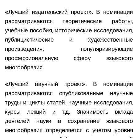
«Лучший издательский проект». В номинации
рассматриваются теоретические работы,
учебные пособия, исторические исследования,
публицистические и художественные
произведения, популяризирующие
профессиональную сферу языкового
многообразия.
«Лучший научный проект». В номинации
рассматриваются опубликованные научные
труды и циклы статей, научные исследования,
курсы лекций и т.д. Значимость вклада
деятелей науки в сохранение языкового
многообразия определяется с учетом уровня