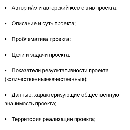
Автор и/или авторский коллектив проекта;
Описание и суть проекта;
Проблематика проекта;
Цели и задачи проекта;
Показатели результативности проекта
(количественные/качественные);
Данные, характеризующие общественную
значимость проекта;
Территория реализации проекта;