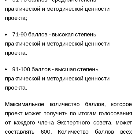
практической и методической ценности
проекта;
71-90 баллов - высокая степень
практической и методической ценности
проекта;
91-100 баллов - высшая степень
практической и методической ценности
проекта.
Максимальное количество баллов, которое
проект может получить по итогам голосования
от каждого члена Экспертного совета, может
составлять 600. Количество баллов всех