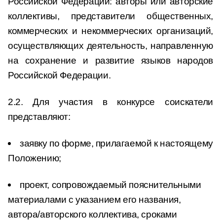
Российской Федерации: авторы или авторские
коллективы, представители общественных,
коммерческих и некоммерческих организаций,
осуществляющих деятельность, направленную
на сохранение и развитие языков народов
Российской Федерации.
2.2. Для участия в конкурсе соискатели
представляют:
заявку по форме, прилагаемой к настоящему
Положению;
проект, сопровождаемый пояснительными
материалами с указанием его названия,
автора/авторского коллектива, сроками