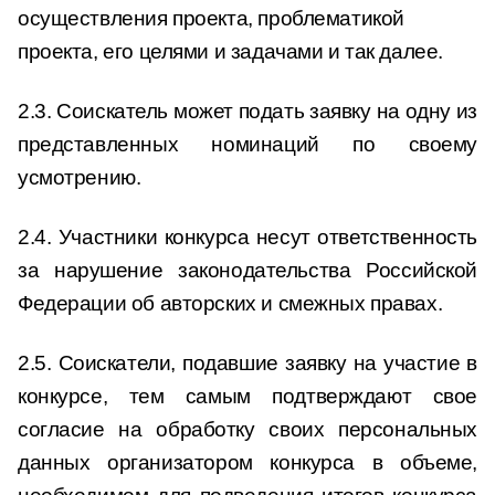
осуществления проекта, проблематикой
проекта, его целями и задачами и так далее.
2.3. Соискатель может подать заявку на одну из
представленных номинаций по своему
усмотрению.
2.4. Участники конкурса несут ответственность
за нарушение законодательства Российской
Федерации об авторских и смежных правах.
2.5. Соискатели, подавшие заявку на участие в
конкурсе, тем самым подтверждают свое
согласие на обработку своих персональных
данных организатором конкурса в объеме,