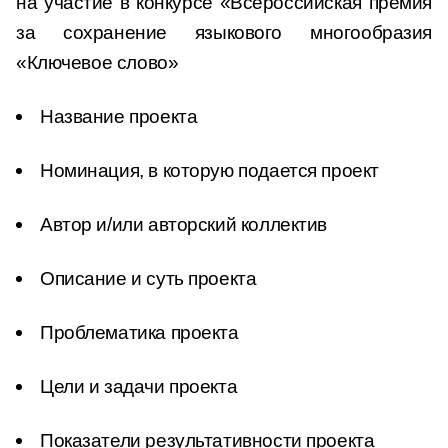
на участие в конкурсе «Всероссийская премия
за сохранение языкового многообразия
«Ключевое слово»
Название проекта
Номинация, в которую подается проект
Автор и/или авторский коллектив
Описание и суть проекта
Проблематика проекта
Цели и задачи проекта
Показатели результативности проекта