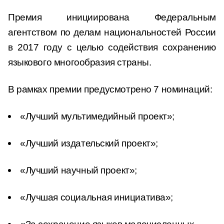
Премия инициирована Федеральным
агентством по делам национальностей России
в 2017 году с целью содействия сохранению
языкового многообразия страны.
В рамках премии предусмотрено 7 номинаций:
«Лучший мультимедийный проект»;
«Лучший издательский проект»;
«Лучший научный проект»;
«Лучшая социальная инициатива»;