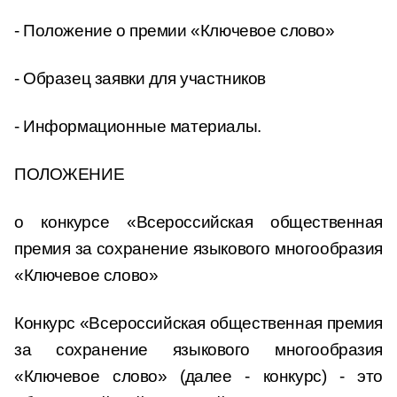
- Положение о премии «Ключевое слово»
- Образец заявки для участников
- Информационные материалы.
ПОЛОЖЕНИЕ
о конкурсе «Всероссийская общественная
премия за сохранение языкового многообразия
«Ключевое слово»
Конкурс «Всероссийская общественная премия
за сохранение языкового многообразия
«Ключевое слово» (далее - конкурс) - это