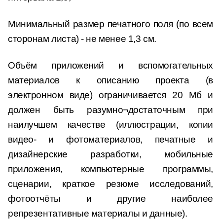
Минимальный размер печатного поля (по всем
сторонам листа) - не менее 1,3 см.
Объём приложений и вспомогательных
материалов к описанию проекта (в
электронном виде) ограничивается 20 Мб и
должен быть разумно¬достаточным при
наилучшем качестве (иллюстрации, копии
видео- и фотоматериалов, печатные и
дизайнерские разработки, мобильные
приложения, компьютерные программы,
сценарии, краткое резюме исследований,
фотоотчёты и другие наиболее
репрезентативные материалы и данные).