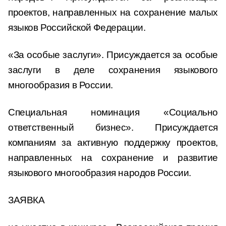
проектов, направленных на сохранение малых
языков Российской Федерации.
«За особые заслуги». Присуждается за особые
заслуги в деле сохранения языкового
многообразия в России.
Специальная номинация «Социально
ответственный бизнес». Присуждается
компаниям за активную поддержку проектов,
направленных на сохранение и развитие
языкового многообразия народов России.
ЗАЯВКА