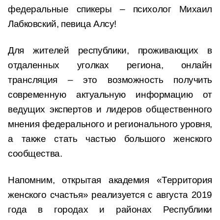
федеральные спикеры – психолог Михаил
Лабковский, певица Алсу!
Для жителей республики, проживающих в
отдаленных уголках региона, онлайн
трансляция – это возможность получить
современную актуальную информацию от
ведущих экспертов и лидеров общественного
мнения федерального и регионального уровня,
а также стать частью большого женского
сообщества.
Напомним, открытая академия «Территория
женского счастья» реализуется с августа 2019
года в городах и районах Республики