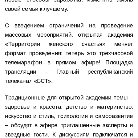
своей семьи к лучшему.
С введением ограничений на проведение
массовых мероприятий, открытая академия
«Территории женского счастья» меняет
формат проведения: теперь это трехчасовой
телемарафон в прямом эфире! Площадка
трансляции – Главный республиканский
телеканал «БСТ».
Традиционные для открытой академии темы –
здоровье и красота, детство и материнство,
искусство и стиль, психология и саморазвитие
– обсудят в эфире приглашенные эксперты и
звездные гости. К дискуссиям подключатся и