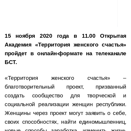
15 ноября 2020 года в 11.00 Открытая
Академия «Территория женского счастья»
пройдет в онлайн-формате на телеканале
БСТ.
«Территория женского счастья» –
благотворительный проект, призванный
создать сообщество для творческой и
социальной реализации женщин республики.
Женщины через проект могут заявить о себе,
своих способностях, найти единомышленниц,
новые способы заработка, изменить жизнь