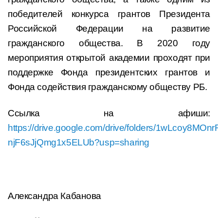
победителей конкурса грантов Президента
Российской Федерации на развитие
гражданского общества. В 2020 году
мероприятия открытой академии проходят при
поддержке Фонда президентских грантов и
Фонда содействия гражданскому обществу РБ.
Ссылка на афиши:
https://drive.google.com/drive/folders/1wLcoy8MOn
njF6sJjQmg1x5ELUb?usp=sharing
Александра Кабанова