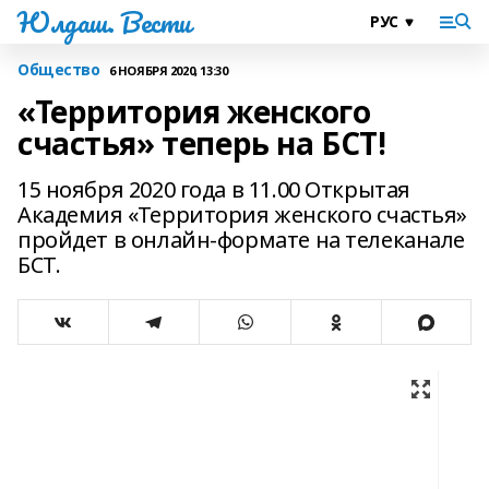
Юлдаш. Вести
Общество
6 НОЯБРЯ 2020, 13:30
«Территория женского
счастья» теперь на БСТ!
15 ноября 2020 года в 11.00 Открытая
Академия «Территория женского счастья»
пройдет в онлайн-формате на телеканале
БСТ.