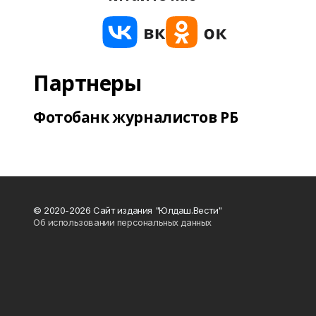
Партнеры
Фотобанк журналистов РБ
© 2020-2026 Сайт издания "Юлдаш.Вести"
Об использовании персональных данных