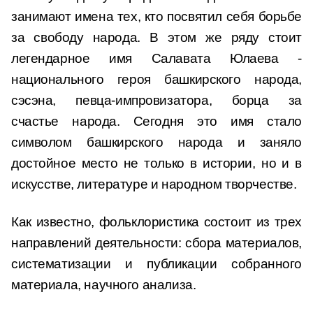
занимают имена тех, кто посвятил себя борьбе
за свободу народа. В этом же ряду стоит
легендарное имя Салавата Юлаева -
национального героя башкирского народа,
сэсэна, певца-импровизатора, борца за
счастье народа. Сегодня это имя стало
символом башкирского народа и заняло
достойное место не только в истории, но и в
искусстве, литературе и народном творчестве.
Как известно, фольклористика состоит из трех
направлений деятельности: сбора материалов,
систематизации и публикации собранного
материала, научного анализа.