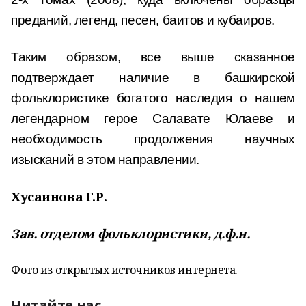
преданий, легенд, песен, баитов и кубаиров.
Таким образом, все выше сказанное
подтверждает наличие в башкирской
фольклористике богатого наследия о нашем
легендарном герое Салавате Юлаеве и
необходимость продолжения научных
изысканий в этом направлении.
Хусаинова Г.Р.
Зав. отделом фольклористики, д.ф.н.
Фото из открытых источников интернета.
Читайте нас