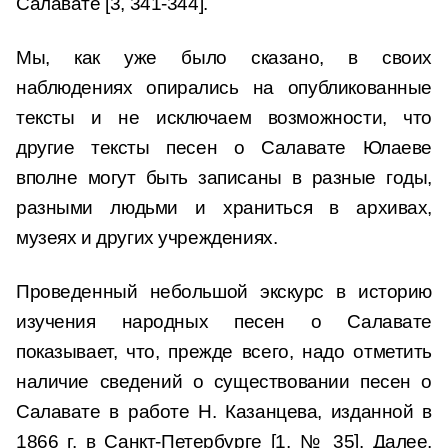
Салавате [3, 341-344].
Мы, как уже было сказано, в своих
наблюдениях опирались на опубликованные
тексты и не исключаем возможности, что
другие тексты песен о Салавате Юлаеве
вполне могут быть записаны в разные годы,
разными людьми и храниться в архивах,
музеях и других учреждениях.
Проведенный небольшой экскурс в историю
изучения народных песен о Салавате
показывает, что, прежде всего, надо отметить
наличие сведений о существовании песен о
Салавате в работе Н. Казанцева, изданной в
1866 г. в Санкт-Петербурге [1, № 35]. Далее,