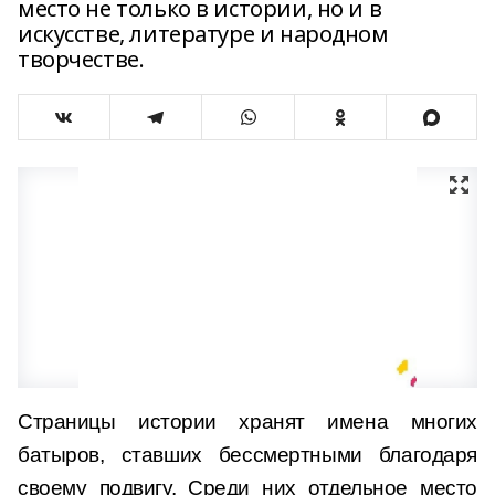
место не только в истории, но и в
искусстве, литературе и народном
творчестве.
Страницы истории хранят имена многих
батыров, ставших бессмертными благодаря
своему подвигу. Среди них отдельное место