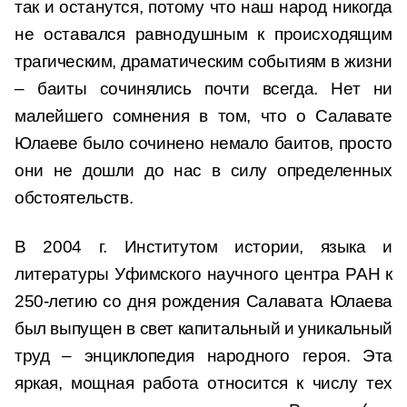
так и останутся, потому что наш народ никогда
не оставался равнодушным к происходящим
трагическим, драматическим событиям в жизни
– баиты сочинялись почти всегда. Нет ни
малейшего сомнения в том, что о Салавате
Юлаеве было сочинено немало баитов, просто
они не дошли до нас в силу определенных
обстоятельств.
В 2004 г. Институтом истории, языка и
литературы Уфимского научного центра РАН к
250-летию со дня рождения Салавата Юлаева
был выпущен в свет капитальный и уникальный
труд – энциклопедия народного героя. Эта
яркая, мощная работа относится к числу тех