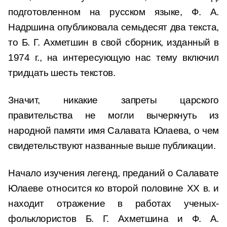
подготовленном на русском языке, Ф. А.
Надршина опубликовала семьдесят два текста,
то Б. Г. Ахметшин в свой сборник, изданный в
1974 г., на интересующую нас тему включил
тридцать шесть текстов.
Значит, никакие запреты царского
правительства не могли вычеркнуть из
народной памяти имя Салавата Юлаева, о чем
свидетельствуют названные выше публикации.
Начало изучения легенд, преданий о Салавате
Юлаеве относится ко второй половине XX в. и
находит отражение в работах ученых-
фольклористов Б. Г. Ахметшина и Ф. А.