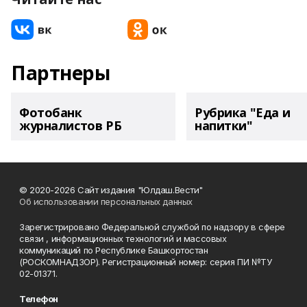
Партнеры
Фотобанк
Рубрика "Еда и
журналистов РБ
напитки"
© 2020-2026 Сайт издания "Юлдаш.Вести"
Об использовании персональных данных
Зарегистрировано Федеральной службой по надзору в сфере
связи , информационных технологий и массовых
коммуникаций по Республике Башкортостан
(РОСКОМНАДЗОР). Регистрационный номер: серия ПИ №ТУ
02-01371.
Телефон