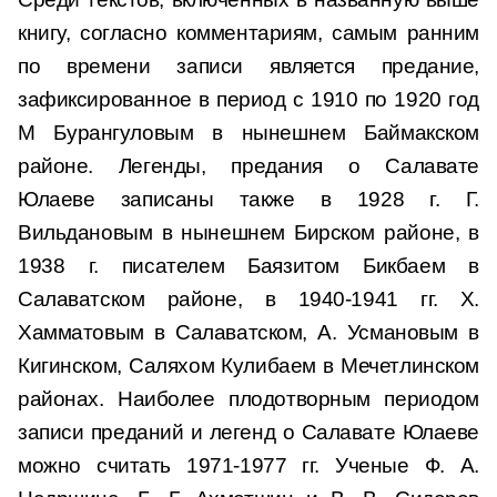
книгу, согласно комментариям, самым ранним
по времени записи является предание,
зафиксированное в период с 1910 по 1920 год
М Бурангуловым в нынешнем Баймакском
районе. Легенды, предания о Салавате
Юлаеве записаны также в 1928 г. Г.
Вильдановым в нынешнем Бирском районе, в
1938 г. писателем Баязитом Бикбаем в
Салаватском районе, в 1940-1941 гг. X.
Хамматовым в Салаватском, А. Усмановым в
Кигинском, Саляхом Кулибаем в Мечетлинском
районах. Наиболее плодотворным периодом
записи преданий и легенд о Салавате Юлаеве
можно считать 1971-1977 гг. Ученые Ф. А.