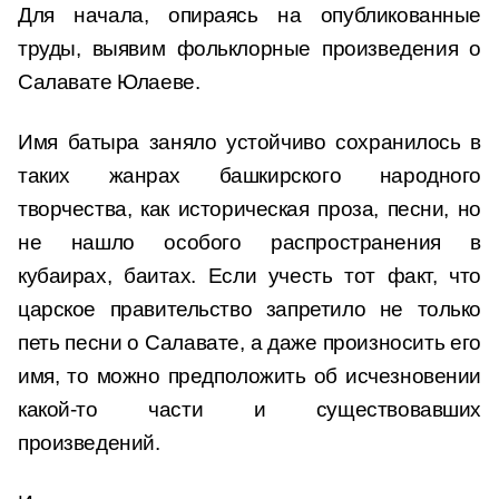
Для начала, опираясь на опубликованные
труды, выявим фольклорные произведения о
Салавате Юлаеве.
Имя батыра заняло устойчиво сохранилось в
таких жанрах башкирского народного
творчества, как историческая проза, песни, но
не нашло особого распространения в
кубаирах, баитах. Если учесть тот факт, что
царское правительство запретило не только
петь песни о Салавате, а даже произносить его
имя, то можно предположить об исчезновении
какой-то части и существовавших
произведений.