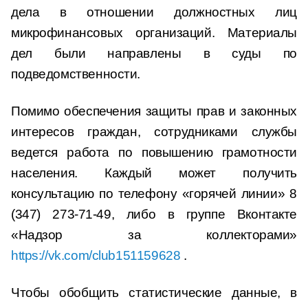
дела в отношении должностных лиц
микрофинансовых организаций. Материалы
дел были направлены в суды по
подведомственности.
Помимо обеспечения защиты прав и законных
интересов граждан, сотрудниками службы
ведется работа по повышению грамотности
населения. Каждый может получить
консультацию по телефону «горячей линии» 8
(347) 273-71-49, либо в группе Вконтакте
«Надзор за коллекторами»
https://vk.com/club151159628
.
Чтобы обобщить статистические данные, в