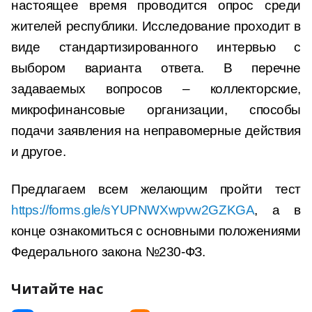
настоящее время проводится опрос среди
жителей республики. Исследование проходит в
виде стандартизированного интервью с
выбором варианта ответа. В перечне
задаваемых вопросов – коллекторские,
микрофинансовые организации, способы
подачи заявления на неправомерные действия
и другое.
Предлагаем всем желающим пройти тест
https://forms.gle/sYUPNWXwpvw2GZKGA
, а в
конце ознакомиться с основными положениями
Федерального закона №230-ФЗ.
Читайте нас