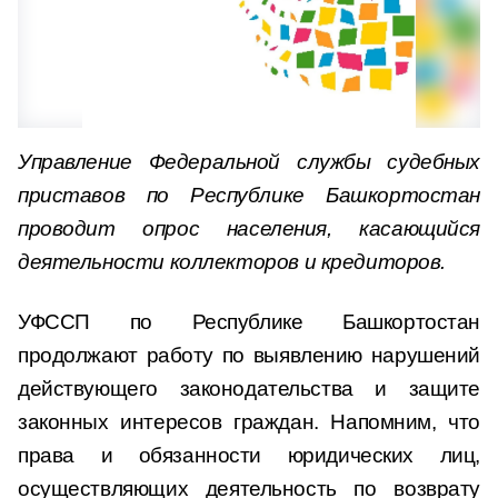
Управление Федеральной службы судебных
приставов по Республике Башкортостан
проводит опрос населения, касающийся
деятельности коллекторов и кредиторов.
УФССП по Республике Башкортостан
продолжают работу по выявлению нарушений
действующего законодательства и защите
законных интересов граждан. Напомним, что
права и обязанности юридических лиц,
осуществляющих деятельность по возврату