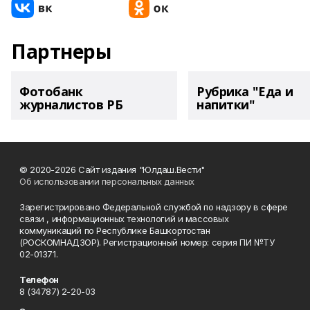
Партнеры
Фотобанк
Рубрика "Еда и
журналистов РБ
напитки"
© 2020-2026 Сайт издания "Юлдаш.Вести"
Об использовании персональных данных
Зарегистрировано Федеральной службой по надзору в сфере
связи , информационных технологий и массовых
коммуникаций по Республике Башкортостан
(РОСКОМНАДЗОР). Регистрационный номер: серия ПИ №ТУ
02-01371.
Телефон
8 (34787) 2-20-03