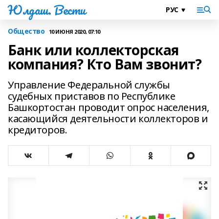
Юлдаш. Вести
Общество
10 ИЮНЯ 2020, 07:10
Банк или коллекторская
компания? Кто Вам звонит?
Управление Федеральной службы
судебных приставов по Республике
Башкортостан проводит опрос населения,
касающийся деятельности коллекторов и
кредиторов.