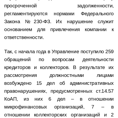
просроченной задолженности,
регламентируются нормами Федерального
Закона №230-ФЗ. Их нарушение служит
основанием для привлечения компании к
ответственности.
Так, с начала года в Управление поступило 259
обращений по вопросам деятельности
кредиторов и коллекторов. В результате их
рассмотрения должностными лицами
возбуждено 15 дел об административных
правонарушениях, предусмотренных ст.14.57
КоАП, из них 6 дел – в отношении
микрофинансовых организаций, 7 – в
отношении коллекторских организаций и 2