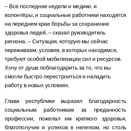
– Все последние недели и медики, и
волонтёры, и социальные работники находятся
на переднем крае борьбы за сохранение
здоровья людей, – сказал руководитель
региона. – Ситуация, которую мы сейчас
переживаем, условия, в которых находимся,
требуют особой мобилизации сил и ресурсов.
Хочу от души поблагодарить за то, что вы
смогли быстро перестроиться и наладить
работу в новых условиях.
Глава республики выразил благодарность
социальным работникам за преданность
профессии, пожелал им крепкого здоровья,
благополучия и успехов в нелегком, но столь