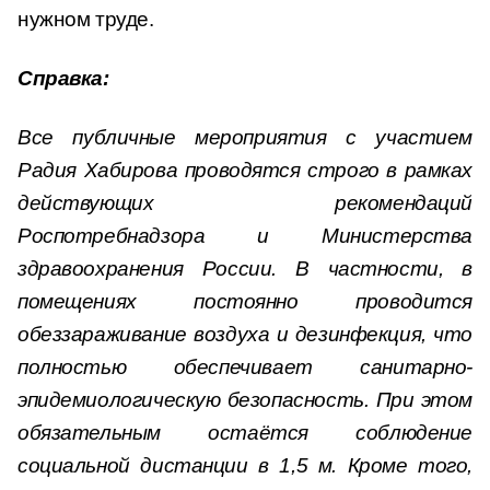
нужном труде.
Справка:
Все публичные мероприятия с участием
Радия Хабирова проводятся строго в рамках
действующих рекомендаций
Роспотребнадзора и Министерства
здравоохранения России. В частности, в
помещениях постоянно проводится
обеззараживание воздуха и дезинфекция, что
полностью обеспечивает санитарно-
эпидемиологическую безопасность. При этом
обязательным остаётся соблюдение
социальной дистанции в 1,5 м. Кроме того,