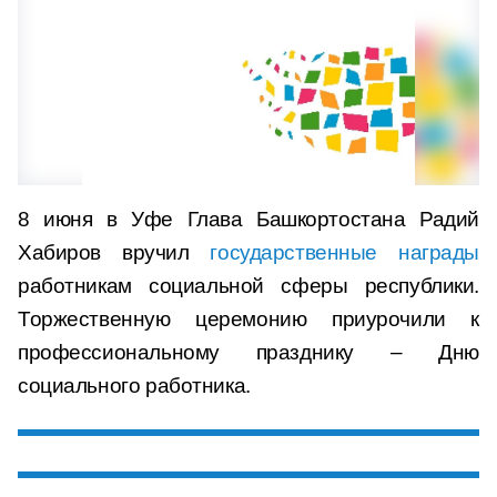
8 июня в Уфе Глава Башкортостана Радий
Хабиров вручил
государственные награды
работникам социальной сферы республики.
Торжественную церемонию приурочили к
профессиональному празднику – Дню
социального работника.