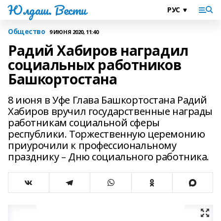
Юлдаш. Вести
Общество
9 ИЮНЯ 2020, 11:40
Радий Хабиров наградил
социальных работников
Башкортостана
8 июня в Уфе Глава Башкортостана Радий
Хабиров вручил государственные награды
работникам социальной сферы
республики. Торжественную церемонию
приурочили к профессиональному
празднику – Дню социального работника.