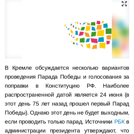
В Кремле обсуждается несколько вариантов
проведения Парада Победы и голосования за
поправки в Конституцию РФ. Наиболее
распространенной датой является 24 июня (в
этот день 75 лет назад прошел первый Парад
Победы). Однако этот день не будет выходным,
если проводить только парад. Источники
РБК
в
администрации президента утверждают, что