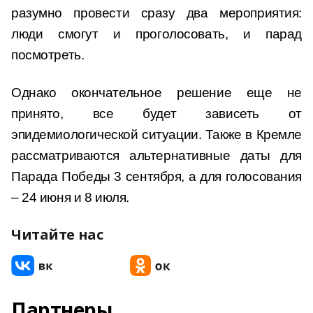
разумно провести сразу два мероприятия:
люди смогут и проголосовать, и парад
посмотреть.
Однако окончательное решение еще не
принято, все будет зависеть от
эпидемиологической ситуации. Также в Кремле
рассматриваются альтернативные даты для
Парада Победы 3 сентября, а для голосования
– 24 июня и 8 июля.
Читайте нас
Партнеры