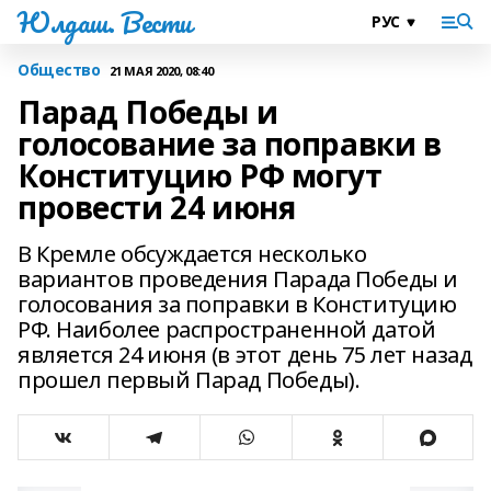
Юлдаш. Вести
Общество
21 МАЯ 2020, 08:40
Парад Победы и
голосование за поправки в
Конституцию РФ могут
провести 24 июня
В Кремле обсуждается несколько
вариантов проведения Парада Победы и
голосования за поправки в Конституцию
РФ. Наиболее распространенной датой
является 24 июня (в этот день 75 лет назад
прошел первый Парад Победы).