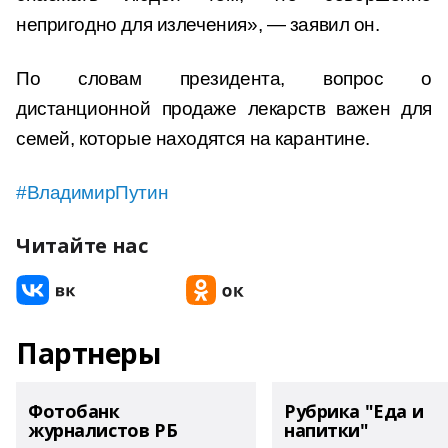
непригодно для излечения», — заявил он.
По словам президента, вопрос о
дистанционной продаже лекарств важен для
семей, которые находятся на карантине.
#ВладимирПутин
Читайте нас
Партнеры
Фотобанк
Рубрика "Еда и
журналистов РБ
напитки"