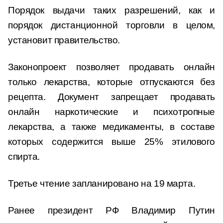
Порядок выдачи таких разрешений, как и
порядок дистанционной торговли в целом,
установит правительство.
Законопроект позволяет продавать онлайн
только лекарства, которые отпускаются без
рецепта. Документ запрещает продавать
онлайн наркотические и психотропные
лекарства, а также медикаменты, в составе
которых содержится выше 25% этилового
спирта.
Третье чтение запланировано на 19 марта.
Ранее президент РФ Владимир Путин