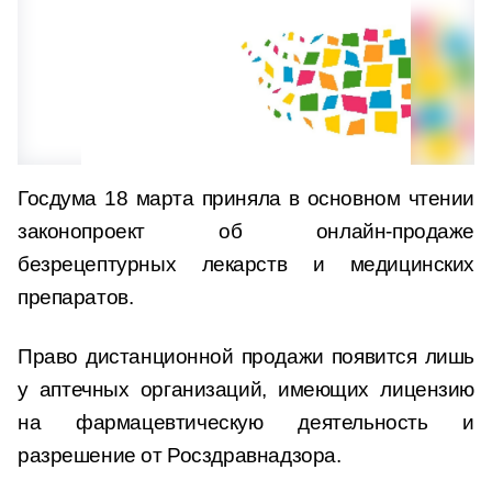
Госдума 18 марта приняла в основном чтении
законопроект об онлайн-продаже
безрецептурных лекарств и медицинских
препаратов.
Право дистанционной продажи появится лишь
у аптечных организаций, имеющих лицензию
на фармацевтическую деятельность и
разрешение от Росздравнадзора.