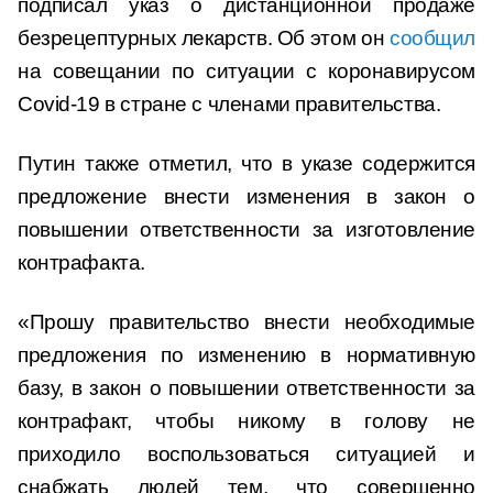
подписал указ о дистанционной продаже
безрецептурных лекарств. Об этом он
сообщил
на совещании по ситуации с коронавирусом
Covid-19 в стране с членами правительства.
Путин также отметил, что в указе содержится
предложение внести изменения в закон о
повышении ответственности за изготовление
контрафакта.
«Прошу правительство внести необходимые
предложения по изменению в нормативную
базу, в закон о повышении ответственности за
контрафакт, чтобы никому в голову не
приходило воспользоваться ситуацией и
снабжать людей тем, что совершенно