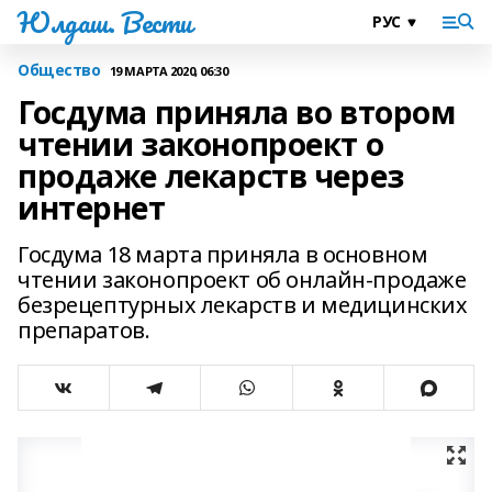
Юлдаш. Вести
Общество
19 МАРТА 2020, 06:30
Госдума приняла во втором
чтении законопроект о
продаже лекарств через
интернет
Госдума 18 марта приняла в основном
чтении законопроект об онлайн-продаже
безрецептурных лекарств и медицинских
препаратов.