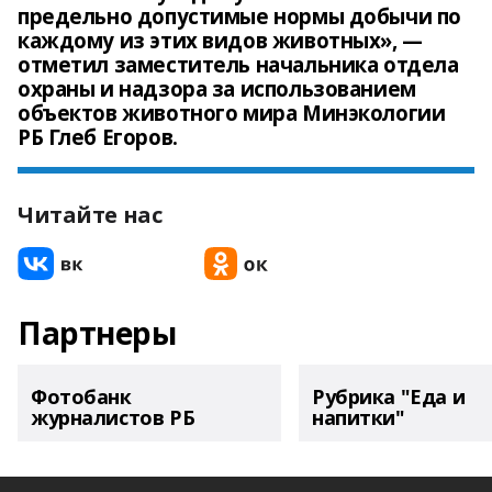
предельно допустимые нормы добычи по
каждому из этих видов животных», —
отметил заместитель начальника отдела
охраны и надзора за использованием
объектов животного мира Минэкологии
РБ Глеб Егоров.
Читайте нас
Партнеры
Фотобанк
Рубрика "Еда и
журналистов РБ
напитки"