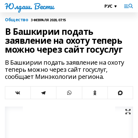
Юлдаш. Вести
Общество
3 ФЕВРАЛЯ 2020, 07:15
В Башкирии подать
заявление на охоту теперь
можно через сайт госуслуг
В Башкирии подать заявление на охоту
теперь можно через сайт госуслуг,
сообщает Минэкологии региона.