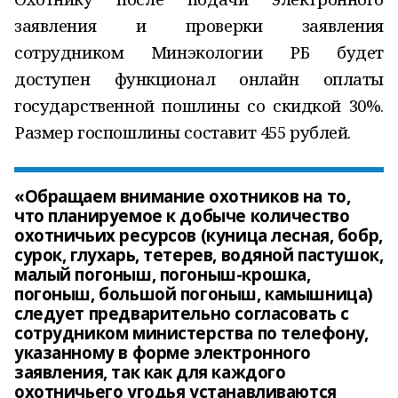
заявления и проверки заявления
сотрудником Минэкологии РБ будет
доступен функционал онлайн оплаты
государственной пошлины со скидкой 30%.
Размер госпошлины составит 455 рублей.
«Обращаем внимание охотников на то,
что планируемое к добыче количество
охотничьих ресурсов (куница лесная, бобр,
сурок, глухарь, тетерев, водяной пастушок,
малый погоныш, погоныш-крошка,
погоныш, большой погоныш, камышница)
следует предварительно согласовать с
сотрудником министерства по телефону,
указанному в форме электронного
заявления, так как для каждого
охотничьего угодья устанавливаются