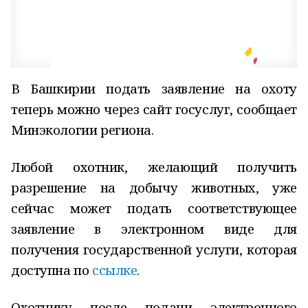
В Башкирии подать заявление на охоту
теперь можно через сайт госуслуг, сообщает
Минэкологии региона.
Любой охотник, желающий получить
разрешение на добычу животных, уже
сейчас может подать соответствующее
заявление в электронном виде для
получения государственной услуги, которая
доступна по
ссылке
.
Охотнику после подачи электронного