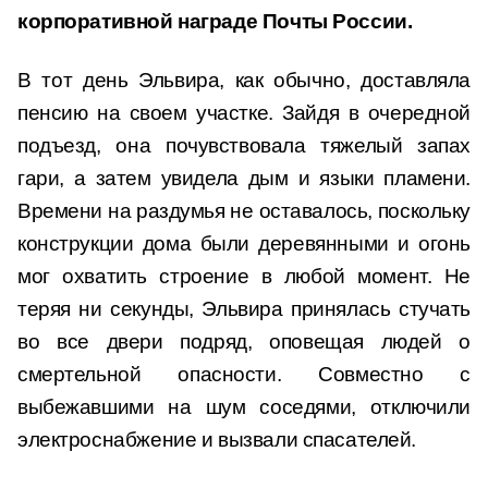
корпоративной награде Почты России.
В тот день Эльвира, как обычно, доставляла
пенсию на своем участке. Зайдя в очередной
подъезд, она почувствовала тяжелый запах
гари, а затем увидела дым и языки пламени.
Времени на раздумья не оставалось, поскольку
конструкции дома были деревянными и огонь
мог охватить строение в любой момент. Не
теряя ни секунды, Эльвира принялась стучать
во все двери подряд, оповещая людей о
смертельной опасности. Совместно с
выбежавшими на шум соседями, отключили
электроснабжение и вызвали спасателей.