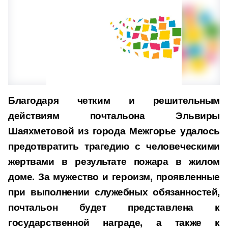
Благодаря четким и решительным
действиям почтальона Эльвиры
Шаяхметовой из города Межгорье удалось
предотвратить трагедию с человеческими
жертвами в результате пожара в жилом
доме. За мужество и героизм, проявленные
при выполнении служебных обязанностей,
почтальон будет представлена к
государственной награде, а также к