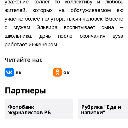
уважение коллег по коллективу и любовь
жителей, которых на обслуживаемом ею
участке более полутора тысяч человек. Вместе
с мужем Эльвира воспитывает сына –
школьника, дочь после окончания вуза
работает инженером.
Читайте нас
Партнеры
Фотобанк
Рубрика "Еда и
журналистов РБ
напитки"