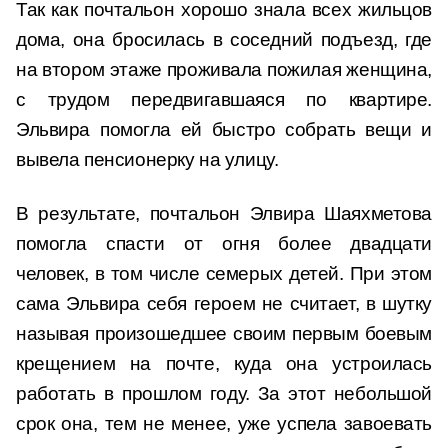
Так как почтальон хорошо знала всех жильцов
дома, она бросилась в соседний подъезд, где
на втором этаже проживала пожилая женщина,
с трудом передвигавшаяся по квартире.
Эльвира помогла ей быстро собрать вещи и
вывела пенсионерку на улицу.
В результате, почтальон Элвира Шаяхметова
помогла спасти от огня более двадцати
человек, в том числе семерых детей. При этом
сама Эльвира себя героем не считает, в шутку
называя произошедшее своим первым боевым
крещением на почте, куда она устроилась
работать в прошлом году. За этот небольшой
срок она, тем не менее, уже успела завоевать