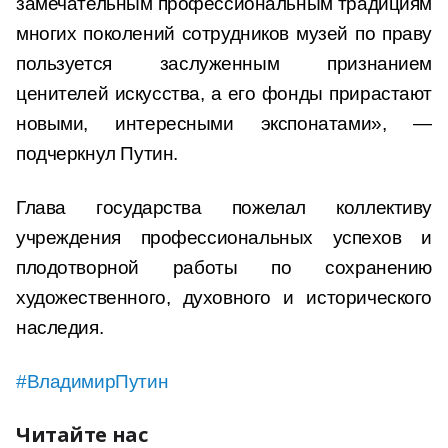
замечательным профессиональным традициям
многих поколений сотрудников музей по праву
пользуется заслуженным признанием
ценителей искусства, а его фонды прирастают
новыми, интересными экспонатами», —
подчеркнул Путин.
Глава государства пожелал коллективу
учреждения профессиональных успехов и
плодотворной работы по сохранению
художественного, духовного и исторического
наследия.
#ВладимирПутин
Читайте нас