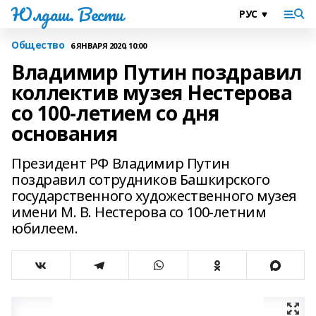
Юлдаш. Вести
Общество
6 ЯНВАРЯ 2020, 10:00
Владимир Путин поздравил
коллектив музея Нестерова
со 100-летием со дня
основания
Президент РФ Владимир Путин
поздравил сотрудников Башкирского
государственного художественного музея
имени М. В​​​. Нестерова со 100-летним
юбилеем.