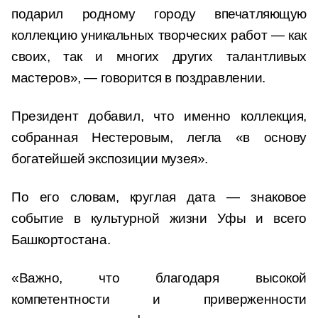
подарил родному городу впечатляющую
коллекцию уникальных творческих работ — как
своих, так и многих других талантливых
мастеров», — говорится в поздравлении.
Президент добавил, что именно коллекция,
собранная Нестеровым, легла «в основу
богатейшей экспозиции музея».
По его словам, круглая дата — знаковое
событие в культурной жизни Уфы и всего
Башкортостана.
«Важно, что благодаря высокой
компетентности и приверженности