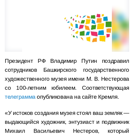
Президент РФ Владимир Путин поздравил
сотрудников Башкирского государственного
художественного музея имени М. В​​​. Нестерова
со 100-летним юбилеем. Соответствующая
телеграмма
опубликована на сайте Кремля.
«У истоков создания музея стоял ваш земляк —
выдающийся художник, энтузиаст и подвижник
Михаил Васильевич Нестеров, который