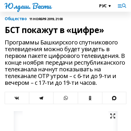
Юлдаш. Вести
Общество
11 НОЯБРЯ 2019, 21:00
БСТ покажут в «цифре»
Программы Башкирского спутникового
телевидения можно будет увидеть в
первом пакете цифрового телевидения. В
конце ноября передачи республиканского
телеканала начнут показывать на
телеканале ОТР утром – с 6-ти до 9-ти и
вечером – с 17-ти до 19-ти часов.