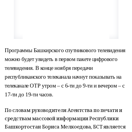
Программы Башкирского спутникового телевидения
можно будет увидеть в первом пакете цифрового
телевидения. В конце ноября передачи
республиканского телеканала начнут показывать на
телеканале ОТР утром – с 6-ти до 9-ти и вечером – с
17-ти до 19-ти часов.
По словам руководителя Агентства по печати и
средствам массовой информации Республики
Башкортостан Бориса Мелкоедова, БСТ является