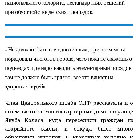
национального колорита, нестандартных решений
при обустройстве детских площадок.
«Не должно быть всё однотипным, при этом меня
порадовала чистота в городе, чего пока не скажешь о
подъездах, где надо наводить элементарный порядок,
там не должно быть грязно, всё это влияет на
здоровье людей».
Член Центрального штаба ОНФ рассказала и о
своем визите в многоквартирные дома по улице
Якуба Коласа, куда переселили граждан из
аварийного жилья, и откуда было много
обращений жителей. В квартирах холодно и