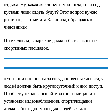
отдыха. Ну, какая же это культура тогда, если под
кустами люди сидеть будут? Этот вопрос нужно
решить», — отметила Калинина, обращаясь к
чиновникам.
По ее словам, в парке не должно быть закрытых
спортивных площадок.
«Если они построены за государственные деньги, у
людей должен быть круглосуточный к ним доступ.
Проблему охраны решайте за счет полиции или
установки видеонаблюдения, спортплощадки
должны быть доступны для людей всегда».