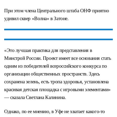
При этом члена Центрального штаба ОНФ приятно
удивил сквер «Волна» в Затоне.
«Это лучшая практика для представления в
Минстрой России. Проект имеет все основания стать
одним из победителей всероссийского конкурса по
организации общественных пространств. Здесь
сохранена зелень, есть тропа здоровья, установлена
красивая детская площадка с игровыми элементами»
— сказала Светлана Калинина.
Однако, по ее мнению, в Уфе не хватает какого-то