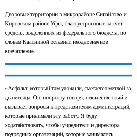
Дворовые территории в микрорайоне Сипайлово и
Кировском районе Уфы, благоустроенные за счет
средств, выделенных из федерального бюджета, по
словам Калининой оставили неоднозначное
впечатление.
«Асфальт, который там уложили, сметается метлой за
два месяца. Он, попросту говоря, некачественный и
вызывает вопросы к представителям администраций,
которые принимали эту работу. Я буду
ходатайствовать, чтобы учредители и директора
подрядных организаций, которые занимались