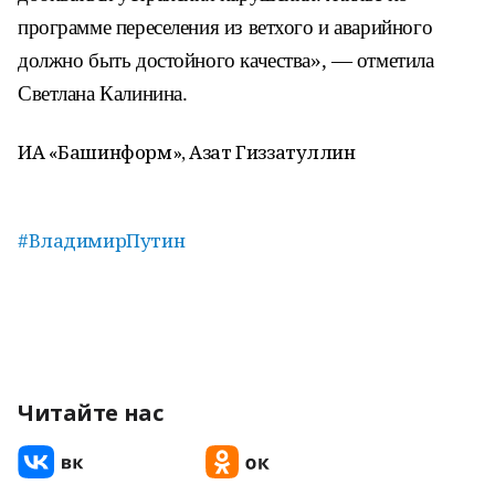
программе переселения из ветхого и аварийного
должно быть достойного качества», — отметила
Светлана Калинина.
ИА «Башинформ», Азат Гиззатуллин
#ВладимирПутин
Читайте нас