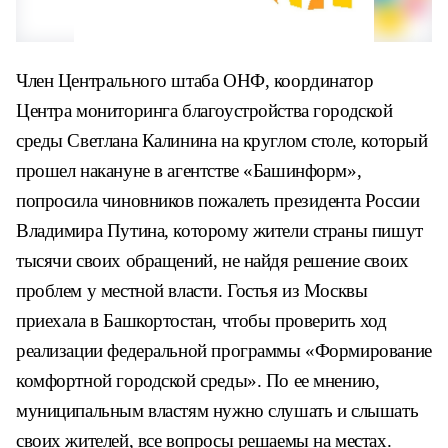
Член Центрального штаба ОНФ, координатор
Центра мониторинга благоустройства городской
среды Светлана Калинина на круглом столе, который
прошел накануне в агентстве «Башинформ»,
попросила чиновников пожалеть президента России
Владимира Путина, которому жители страны пишут
тысячи своих обращений, не найдя решение своих
проблем у местной власти. Гостья из Москвы
приехала в Башкортостан, чтобы проверить ход
реализации федеральной программы «Формирование
комфортной городской среды». По ее мнению,
муниципальным властям нужно слушать и слышать
своих жителей, все вопросы решаемы на местах.