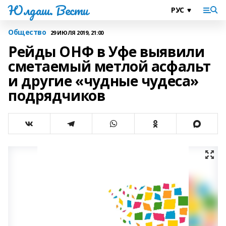
Юлдаш. Вести
Общество
29 ИЮЛЯ 2019, 21:00
Рейды ОНФ в Уфе выявили
сметаемый метлой асфальт
и другие «чудные чудеса»
подрядчиков