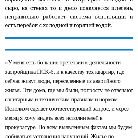
сыро, на стенах то и дело появляется плесень,
неправильно работает система вентиляции и
есть перебои с холодной и горячей водой.
«У меня есть большие претензии к деятельности
застройщика ПСК-6, и к качеству тех квартир, где
сейчас живут люди, переселенные из аварийного
жилья. Эти дома, где мы были, попросту не отвечают
санитарным и техническим правилам и нормам.
Исполком сделает соответствующий запрос, и через
месяц я хочу видеть всех исполнителей в
прокуратуре. По всем выявленным фактам мы будем
добиваться устранения нарушений. Жилье по