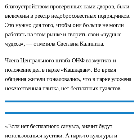
благоустройством проверенных нами дворов, были
включены в реестр недобросовестных подрядчиков.
Это нужно для того, чтобы они больше не могли
работать на этом рынке и творить свои «чудные
чудеса», — отметила Светлана Калинина.
Члена Центрального штаба ОНФ возмутило и
положение дел в парке «Кашкадан». Во время
общения жители пожаловались, что в парке уложена
некачественная плитка, нет бесплатных туалетов.
«Если нет бесплатного санузла, значит будут
использоваться кустики. А парк-то культуры и