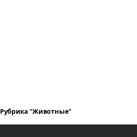
Рубрика "Животные"