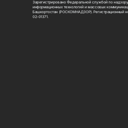
Зарегистрировано Федеральной службой по надзору 
информационных технологий и массовых коммуникац
Башкортостан (РОСКОМНАДЗОР). Регистрационный н
02-01371.