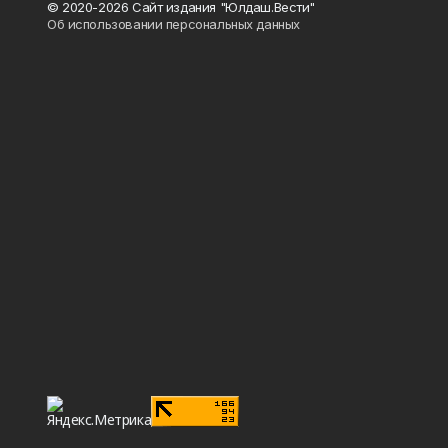
© 2020-2026 Сайт издания "Юлдаш.Вести"
Об использовании персональных данных