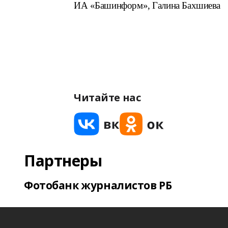
ИА «Башинформ», Галина Бахшиева
Читайте нас
Партнеры
Фотобанк журналистов РБ