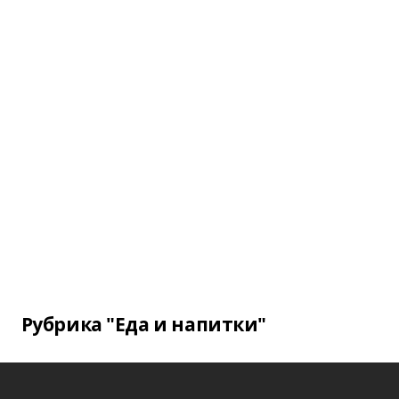
Рубрика "Еда и напитки"