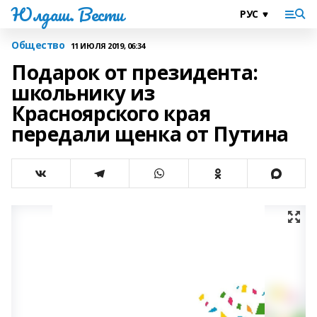
Юлдаш. Вести
Общество
11 ИЮЛЯ 2019, 06:34
Подарок от президента:
школьнику из
Красноярского края
передали щенка от Путина