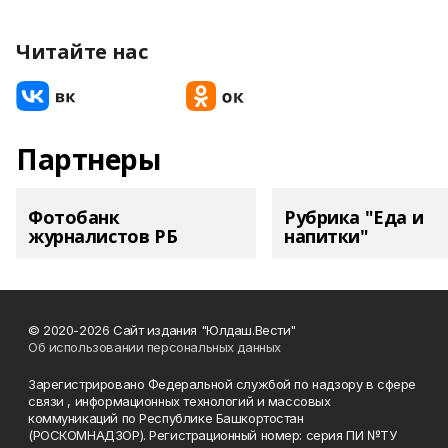
Читайте нас
Партнеры
Фотобанк
Рубрика "Еда и
журналистов РБ
напитки"
© 2020-2026 Сайт издания "Юлдаш.Вести"
Об использовании персональных данных
Зарегистрировано Федеральной службой по надзору в сфере
связи , информационных технологий и массовых
коммуникаций по Республике Башкортостан
(РОСКОМНАДЗОР). Регистрационный номер: серия ПИ №ТУ