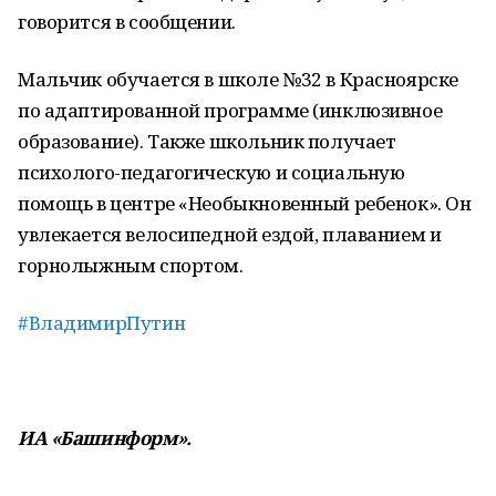
говорится в сообщении.
Мальчик обучается в школе №32 в Красноярске
по адаптированной программе (инклюзивное
образование). Также школьник получает
психолого-педагогическую и социальную
помощь в центре «Необыкновенный ребенок». Он
увлекается велосипедной ездой, плаванием и
горнолыжным спортом.
#ВладимирПутин
ИА «Башинформ».