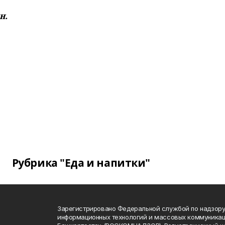
н.
Рубрика "Еда и напитки"
Зарегистрировано Федеральной службой по надзору 
информационных технологий и массовых коммуникац