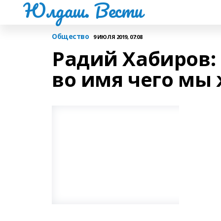
Юлдаш. Вести
Общество
9 ИЮЛЯ 2019, 07:08
Радий Хабиров: 
во имя чего мы