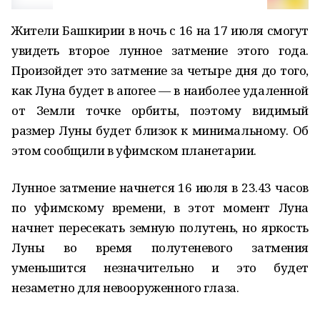
Жители Башкирии в ночь с 16 на 17 июля смогут
увидеть второе лунное затмение этого года.
Произойдет это затмение за четыре дня до того,
как Луна будет в апогее — в наиболее удаленной
от Земли точке орбиты, поэтому видимый
размер Луны будет близок к минимальному. Об
этом сообщили в уфимском планетарии.
Лунное затмение начнется 16 июля в 23.43 часов
по уфимскому времени, в этот момент Луна
начнет пересекать земную полутень, но яркость
Луны во время полутеневого затмения
уменьшится незначительно и это будет
незаметно для невооруженного глаза.