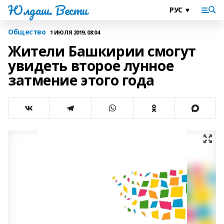
Юлдаш. Вести
Общество
1 ИЮЛЯ 2019, 08:04
Жители Башкирии смогут
увидеть второе лунное
затмение этого года