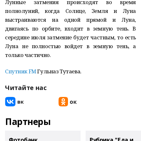
Лунные затмения происходят во время
полнолуний, когда Солнце, Земля и Луна
выстраиваются на одной прямой и Луна,
двигаясь по орбите, входит в земную тень. В
середине июля затмение будет частным, то есть
Луна не полностью войдет в земную тень, а
только частично.
Спутник FM
Гульназ Тутаева.
Читайте нас
Партнеры
Фотобанк
Рубрика "Еда и