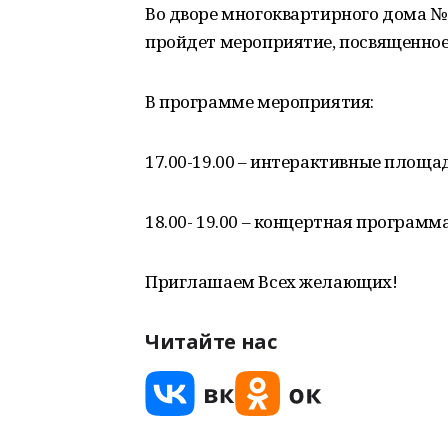
Во дворе многоквартирного дома №
пройдет мероприятие, посвященно
В программе мероприятия:
17.00-19.00 – интерактивные площа
18.00- 19.00 – концертная программ
Приглашаем Всех желающих!
Читайте нас