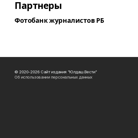
Партнеры
Фотобанк журналистов РБ
© 2020-2026 Сайт издания "Юлдаш.Вести"
Об использовании персональных данных