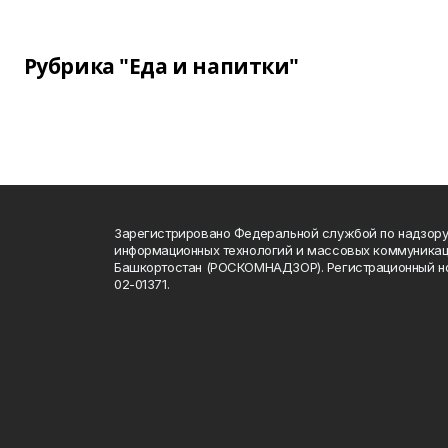
Рубрика "Еда и напитки"
Зарегистрировано Федеральной службой по надзору 
информационных технологий и массовых коммуникац
Башкортостан (РОСКОМНАДЗОР). Регистрационный н
02-01371.