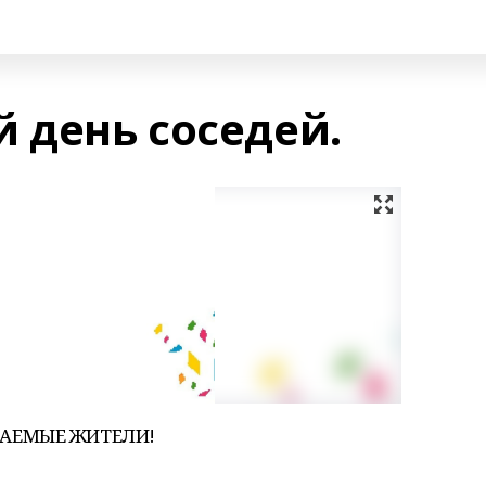
день соседей.
АЕМЫЕ ЖИТЕЛИ!