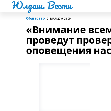
Юлдаш. Вести
Общество
21 МАЯ 2019, 21:00
«Внимание всем!
проведут прове
оповещения на