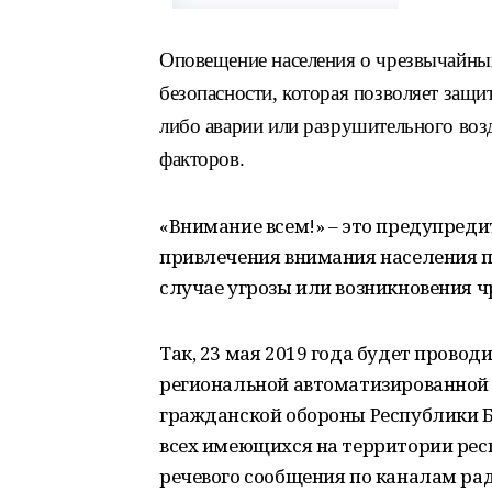
Оповещение населения о чрезвычайны
безопасности, которая позволяет защи
либо аварии или разрушительного воз
факторов.
«Внимание всем!» – это предупреди
привлечения внимания населения п
случае угрозы или возникновения 
Так, 23 мая 2019 года будет прово
региональной автоматизированной
гражданской обороны Республики 
всех имеющихся на территории рес
речевого сообщения по каналам рад