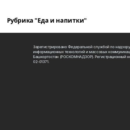
Рубрика "Еда и напитки"
Зарегистрировано Федеральной службой по надзору 
информационных технологий и массовых коммуникац
Башкортостан (РОСКОМНАДЗОР). Регистрационный н
02-01371.