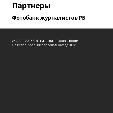
Партнеры
Фотобанк журналистов РБ
© 2020-2026 Сайт издания "Юлдаш.Вести"
Об использовании персональных данных