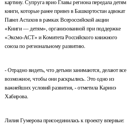
картину. Супруга врио Главы региона передала детям
книги, которые ранее привез в Башкортостан адвокат
Павел Астахов в рамках Всероссийской акции
«Книги — детям», организованной при поддержке
«Эксмо-АСТ» и Комитета Российского книжного
союза по региональному развитию.
- Отрадно видеть, что детьми занимаются, делают все
возможное, чтобы они раскрылись. Это одно из
важнейших условий развития, - отметила Каринэ
Хабирова.
Лилия Гумерова присоединилась к проекту впервые: