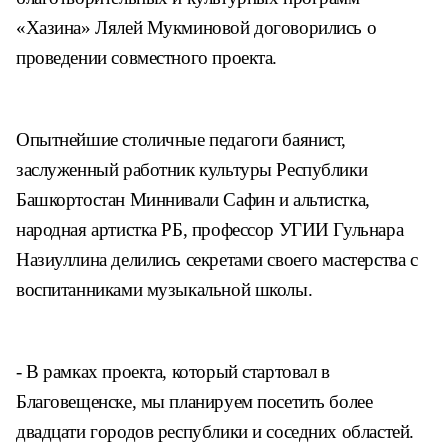
«Хазина» Лялей Мукминовой договорились о
проведении совместного проекта.
Опытнейшие столичные педагоги баянист,
заслуженный работник культуры Республики
Башкортостан Миннивали Сафин и альтистка,
народная артистка РБ, профессор УГИИ Гульнара
Назиуллина делились секретами своего мастерства с
воспитанниками музыкальной школы.
- В рамках проекта, который стартовал в
Благовещенске, мы планируем посетить более
двадцати городов республики и соседних областей.