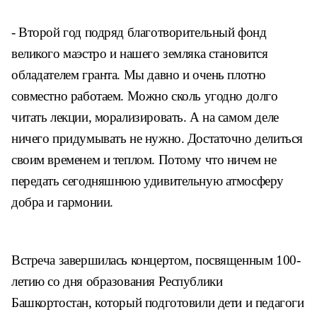
- Второй год подряд благотворительный фонд
великого маэстро и нашего земляка становится
обладателем гранта. Мы давно и очень плотно
совместно работаем. Можно сколь угодно долго
читать лекции, морализировать. А на самом деле
ничего придумывать не нужно. Достаточно делиться
своим временем и теплом. Потому что ничем не
передать сегодняшнюю удивительную атмосферу
добра и гармонии.
Встреча завершилась концертом, посвященным 100-
летию со дня образования Республики
Башкортостан, который подготовили дети и педагоги