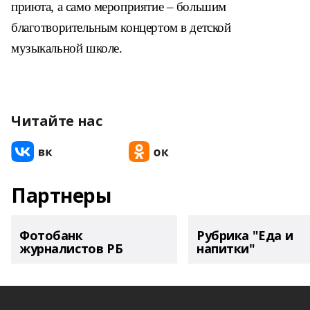
приюта, а само мероприятие – большим
благотворительным концертом в детской
музыкальной школе.
Читайте нас
Партнеры
Фотобанк
Рубрика "Еда и
журналистов РБ
напитки"