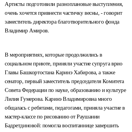
Артисты подготовили разноплановые выступления,
очень хочется привнести частичку весны, - говорит
заместитель директора благотворительного фонда
Владимир Амиров.
В мероприятиях, которые продолжились в
социальном приюте, приняли участие супруга врио
Главы Башкортостана Каринэ Хабирова, а также
сенатор, первый заместитель председателя Комитета
Совета Федерации по науке, образованию и культуре
Лилия Гумерова. Каринэ Владимировна много
общалась с ребятами, педагогами, приняла участие в
мастер-классе по рисованию от Раушании
Бадретдиновой: помогла воспитаннице завершить