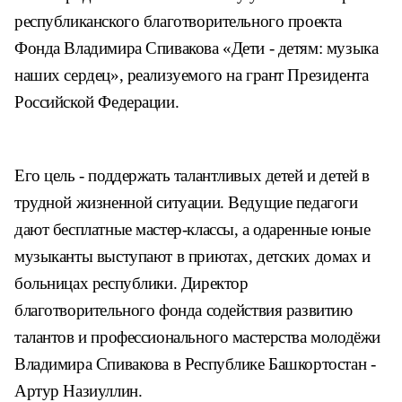
республиканского благотворительного проекта
Фонда Владимира Спивакова «Дети - детям: музыка
наших сердец», реализуемого на грант Президента
Российской Федерации.
Его цель - поддержать талантливых детей и детей в
трудной жизненной ситуации. Ведущие педагоги
дают бесплатные мастер-классы, а одаренные юные
музыканты выступают в приютах, детских домах и
больницах республики. Директор
благотворительного фонда содействия развитию
талантов и профессионального мастерства молодёжи
Владимира Спивакова в Республике Башкортостан -
Артур Назиуллин.