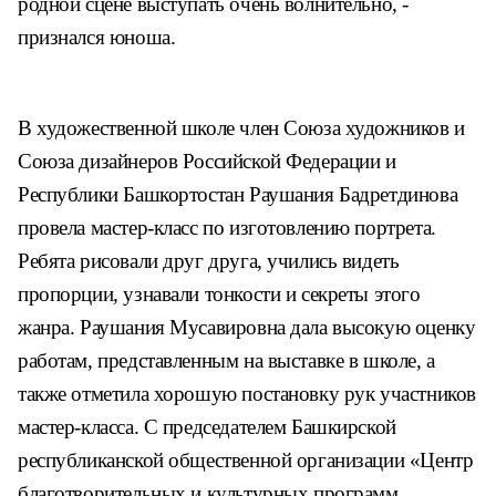
родной сцене выступать очень волнительно, -
признался юноша.
В художественной школе член Союза художников и
Союза дизайнеров Российской Федерации и
Республики Башкортостан Раушания Бадретдинова
провела мастер-класс по изготовлению портрета.
Ребята рисовали друг друга, учились видеть
пропорции, узнавали тонкости и секреты этого
жанра. Раушания Мусавировна дала высокую оценку
работам, представленным на выставке в школе, а
также отметила хорошую постановку рук участников
мастер-класса. С председателем Башкирской
республиканской общественной организации «Центр
благотворительных и культурных программ