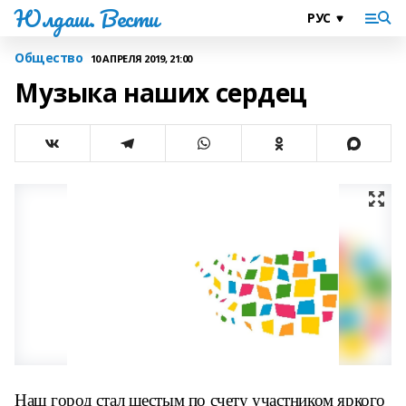
Юлдаш. Вести
Общество
10 АПРЕЛЯ 2019, 21:00
Музыка наших сердец
Наш город стал шестым по счету участником яркого