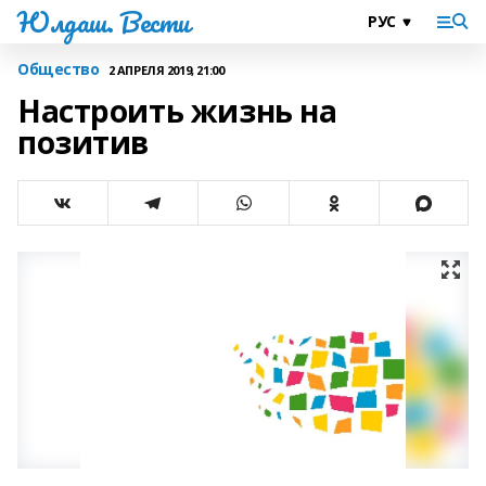
Юлдаш. Вести
Общество
2 АПРЕЛЯ 2019, 21:00
Настроить жизнь на
позитив