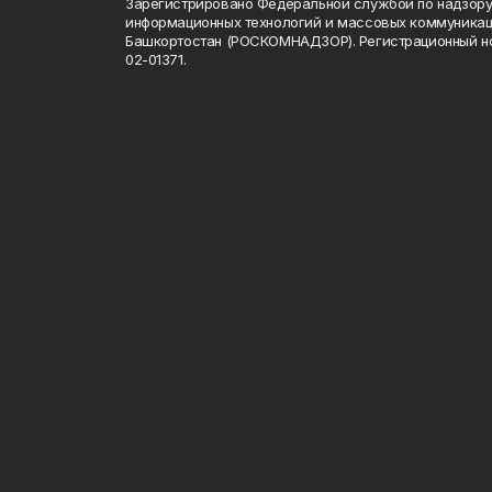
Зарегистрировано Федеральной службой по надзору 
информационных технологий и массовых коммуникац
Башкортостан (РОСКОМНАДЗОР). Регистрационный н
02-01371.