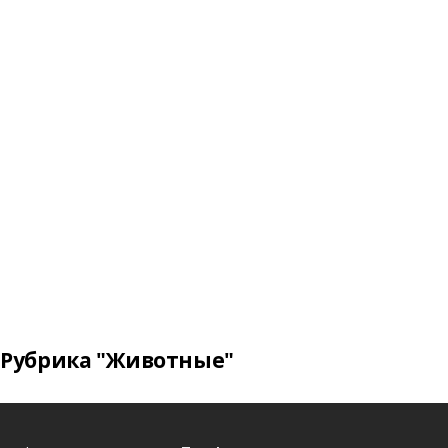
Рубрика "Животные"