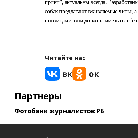
принц”, актуальны всегда. Разработан
собак предлагают вживляемые
чипы, а
питомцами, они должны
иметь о себе
Читайте нас
Партнеры
Фотобанк журналистов РБ