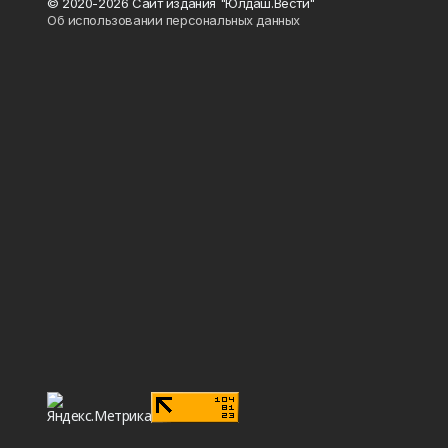
© 2020-2026 Сайт издания "Юлдаш.Вести"
Об использовании персональных данных