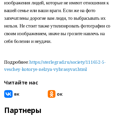
изображения людей, которые не имеют отношения к
вашей семье или ваши враги. Если же на фото
запечатлены дорогие вам люди, то выбрасывать их
нельзя. Не стоит также утилизировать фотографии со
своим изображением, иначе вы грозите навлечь на
себя болезни и неудачи.
Подробнее:
https://sterlegrad.ru/society/111652-5-
veschey-kotorye-nelzya-vybrasyvat.html
Читайте нас
Партнеры