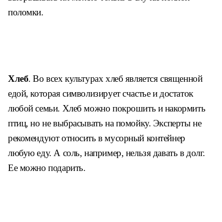
поломки.
Хлеб
. Во всех культурах хлеб является священной
едой, которая символизирует счастье и достаток
любой семьи. Хлеб можно покрошить и накормить
птиц, но не выбрасывать на помойку. Эксперты не
рекомендуют относить в мусорный контейнер
любую еду. А соль, например, нельзя давать в долг.
Ее можно подарить.