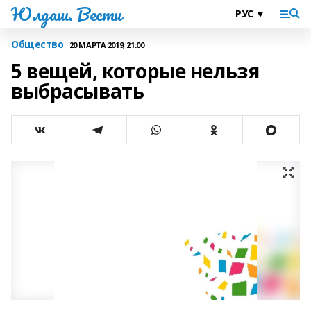
Юлдаш. Вести
Общество
20 МАРТА 2019, 21:00
5 вещей, которые нельзя
выбрасывать