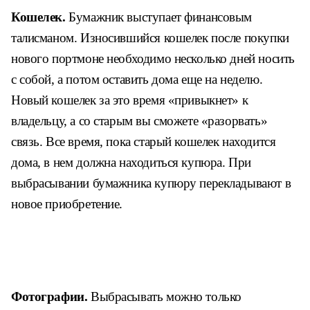
Кошелек.
Бумажник выступает финансовым
талисманом. Износившийся кошелек после покупки
нового портмоне необходимо несколько дней носить
с собой, а потом оставить дома еще на неделю.
Новый кошелек за это время «привыкнет» к
владельцу, а со старым вы сможете «разорвать»
связь. Все время, пока старый кошелек находится
дома, в нем должна находиться купюра. При
выбрасывании бумажника купюру перекладывают в
новое приобретение.
Фотографии.
Выбрасывать можно только