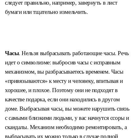
следует правильно, например, завернуть в лист
бумаги или тщательно измельчить.
Часы
. Нельзя выбрасывать работающие часы. Речь
идет о символизме: выбросив часы с исправным
механизмом, вы разбрасываетесь временем. Часы
«привязываются» к месту и человеку, впитывая и
хорошее, и плохое. Поэтому они не подходят в
качестве подарка, если они находились в другом
доме. Выбрасывая часы, вы можете нарушить связь
с самыми близкими людьми, у вас начнутся ссоры и
скандалы. Механизм необходимо ремонтировать, а
выбрасывать их можно только в случае полной