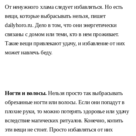
От ненужного хлама следует избавляться. Но есть
вещи, которые выбрасывать нельзя, пишет
dailyhoro.ru. Дело в том, что они энергетически
связаны с домом или теми, кто в нем проживает.
Такие вещи привлекают удачу, и избавление от них
может навлечь беду.
Ногти и волосы.
Нельзя просто так выбрасывать
обрезанные ногти или волосы. Если они попадут в
плохие руки, то можно потерять здоровье или удачу
вследствие магических ритуалов. Конечно, копить
эти вещи не стоит. Просто избавляться от них