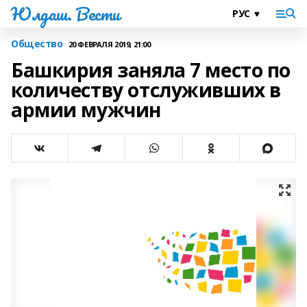
Юлдаш. Вести
Общество
20 ФЕВРАЛЯ 2019, 21:00
Башкирия заняла 7 место по
количеству отслуживших в
армии мужчин