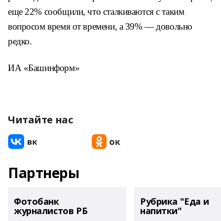
еще 22% сообщили, что сталкиваются с таким
вопросом время от времени, а 39% — довольно
редко.
ИА «Башинформ»
Читайте нас
Партнеры
Фотобанк
Рубрика "Еда и
журналистов РБ
напитки"