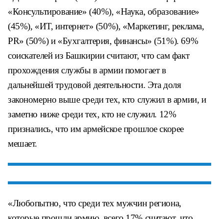
«Консультирование» (40%), «Наука, образование»
(45%), «ИТ, интернет» (50%), «Маркетинг, реклама,
PR» (50%) и «Бухгалтерия, финансы» (51%). 69%
соискателей из Башкирии считают, что сам факт
прохождения службы в армии помогает в
дальнейшей трудовой деятельности. Эта доля
закономерно выше среди тех, кто служил в армии, и
заметно ниже среди тех, кто не служил. 12%
признались, что им армейское прошлое скорее
мешает.
«Любопытно, что среди тех мужчин региона,
которые прошли армию, всего 17% считают, что