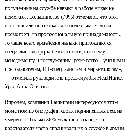
полученные на службе навыки в работе никак не
помогают. Большинство (79%) отмечают, что этот
опыт так или иначе оказался полезным. Если же
посмотреть на профессиональную принадлежность,
то чаще всего армейские навыки пригождаются
специалистам сферы безопасности, высшему
менеджменту и госслужащим, реже всего – ученым и
преподавателям, ИТ-специалистам и маркетологам»,
— отметила руководитель пресс-службы HeadHunter
Урал Анна Осипова.
Впрочем, компании Башкирии интересуются этим
моментом из биографии своих подчиненных весьма
умеренно. Только 36% мужчин сказали, что
работодатели часто спрашивали их о службе в армии,