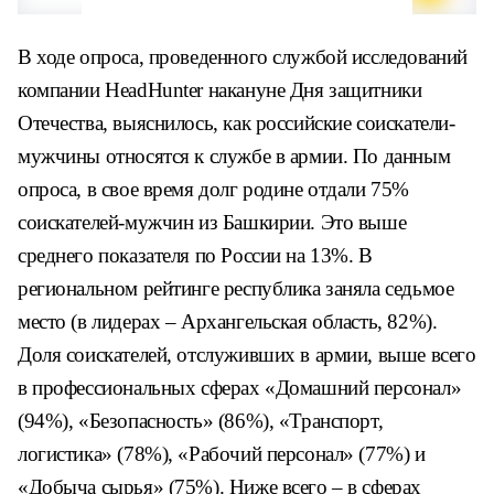
В ходе опроса, проведенного службой исследований
компании HeadHunter накануне Дня защитники
Отечества, выяснилось, как российские соискатели-
мужчины относятся к службе в армии. По данным
опроса, в свое время долг родине отдали 75%
соискателей-мужчин из Башкирии. Это выше
среднего показателя по России на 13%. В
региональном рейтинге республика заняла седьмое
место (в лидерах – Архангельская область, 82%).
Доля соискателей, отслуживших в армии, выше всего
в профессиональных сферах «Домашний персонал»
(94%), «Безопасность» (86%), «Транспорт,
логистика» (78%), «Рабочий персонал» (77%) и
«Добыча сырья» (75%). Ниже всего – в сферах