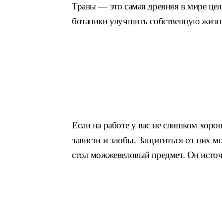
Травы — это самая древняя в мире це
ботаники улучшить собственную жизн
Если на работе у вас не слишком хоро
зависти и злобы. Защититься от них 
стол можжевеловый предмет. Он источ