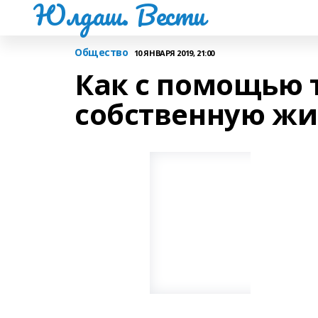
Юлдаш. Вести
Общество
10 ЯНВАРЯ 2019, 21:00
Как с помощью 
собственную жи