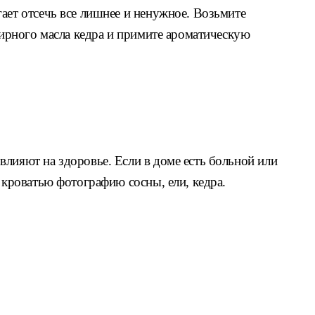
ает отсечь все лишнее и ненужное. Возьмите
эфирного масла кедра и примите ароматическую
лияют на здоровье. Если в доме есть больной или
о кроватью фотографию сосны, ели, кедра.