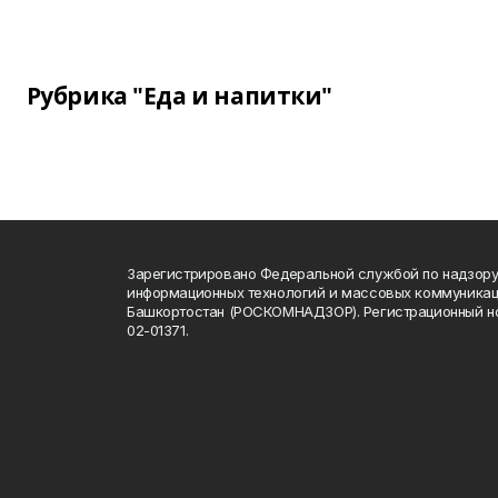
Рубрика "Еда и напитки"
Зарегистрировано Федеральной службой по надзору 
информационных технологий и массовых коммуникац
Башкортостан (РОСКОМНАДЗОР). Регистрационный н
02-01371.