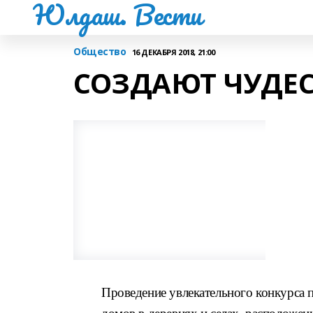
Юлдаш. Вести
Общество
16 ДЕКАБРЯ 2018, 21:00
СОЗДАЮТ ЧУДЕ
Проведение увлекательного конкурса