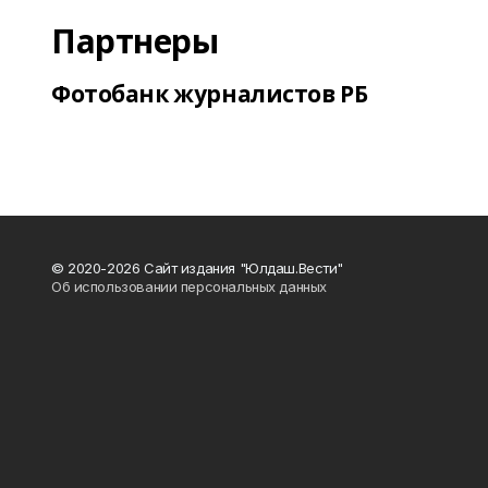
Партнеры
Фотобанк журналистов РБ
© 2020-2026 Сайт издания "Юлдаш.Вести"
Об использовании персональных данных