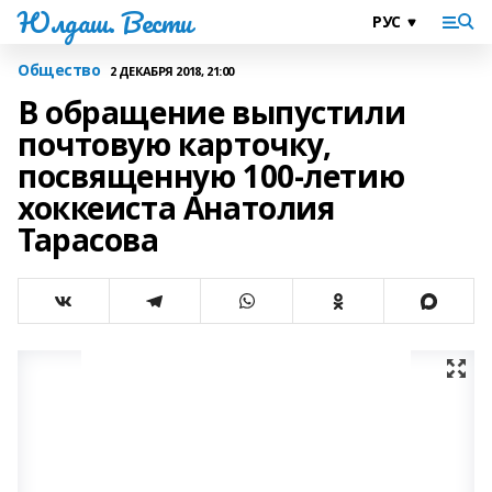
Юлдаш. Вести
Общество
2 ДЕКАБРЯ 2018, 21:00
В обращение выпустили
почтовую карточку,
посвященную 100-летию
хоккеиста Анатолия
Тарасова