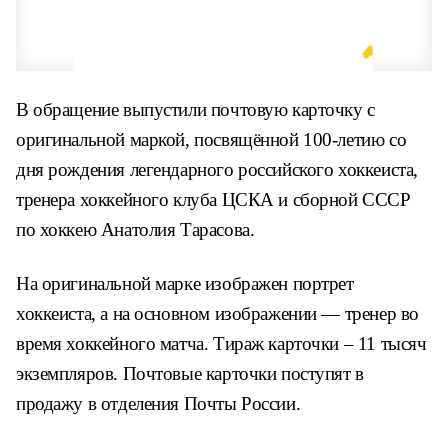
В обращение выпустили почтовую карточку с
оригинальной маркой, посвящённой 100-летию со
дня рождения легендарного российского хоккеиста,
тренера хоккейного клуба ЦСКА и сборной СССР
по хоккею Анатолия Тарасова.
На оригинальной марке изображен портрет
хоккеиста, а на основном изображении — тренер во
время хоккейного матча. Тираж карточки – 11 тысяч
экземпляров. Почтовые карточки поступят в
продажу в отделения Почты России.