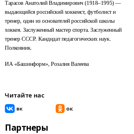
Тарасов Анатолий Владимирович (1918–1995) ―
выдающийся российский хоккеист, футболист и
тренер, один из основателей российской школы
хоккея. Заслуженный мастер спорта. Заслуженный
тренер СССР. Кандидат педагогических наук.
Полковник.
ИА «Башинформ», Розалия Валеева
Читайте нас
Партнеры