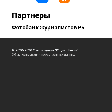
Партнеры
Фотобанк журналистов РБ
© 2020-2026 Сайт издания "Юлдаш.Вести"
Об использовании персональных данных