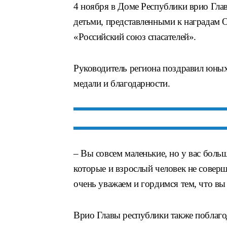
4 ноября в Доме Республики врио Гла
детьми, представленными к наградам
«Российский союз спасателей».
Руководитель региона поздравил юных
медали и благодарности.
– Вы совсем маленькие, но у вас боль
которые и взрослый человек не совер
очень уважаем и гордимся тем, что вы 
Врио Главы республики также поблаго