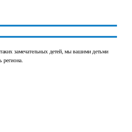
е таких замечательных детей, мы вашими детьми
ь региона.