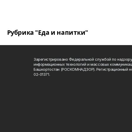
Рубрика "Еда и напитки"
Зарегистрировано Федеральной службой по надзору 
информационных технологий и массовых коммуникац
Башкортостан (РОСКОМНАДЗОР). Регистрационный н
02-01371.