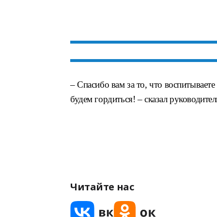
– Спасибо вам за то, что воспитывает
будем гордиться! – сказал руководител
Читайте нас