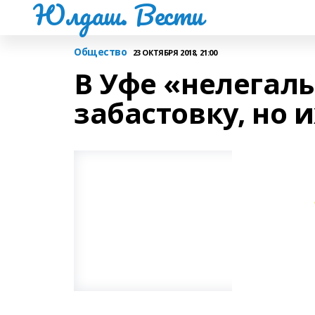
Юлдаш. Вести
Общество
23 ОКТЯБРЯ 2018, 21:00
В Уфе «нелегал
забастовку, но 