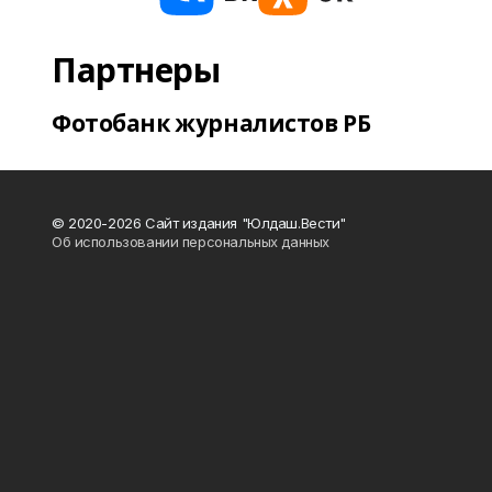
Партнеры
Фотобанк журналистов РБ
© 2020-2026 Сайт издания "Юлдаш.Вести"
Об использовании персональных данных