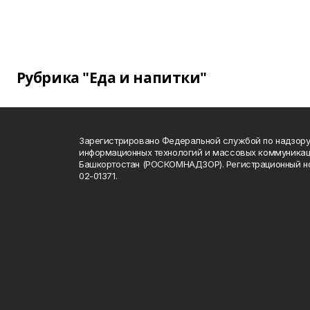
Рубрика "Еда и напитки"
Зарегистрировано Федеральной службой по надзору 
информационных технологий и массовых коммуникац
Башкортостан (РОСКОМНАДЗОР). Регистрационный н
02-01371.