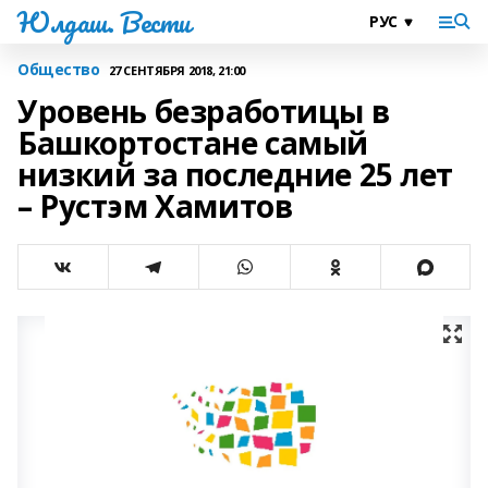
Юлдаш. Вести
Общество
27 СЕНТЯБРЯ 2018, 21:00
Уровень безработицы в
Башкортостане самый
низкий за последние 25 лет
– Рустэм Хамитов