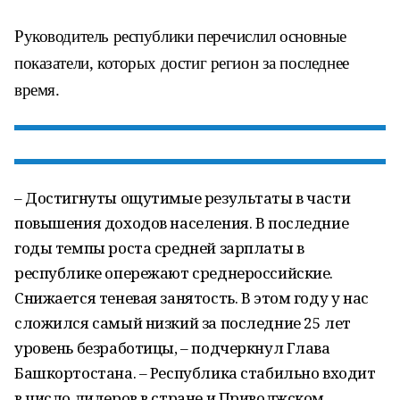
Руководитель республики перечислил основные
показатели, которых достиг регион за последнее
время.
– Достигнуты ощутимые результаты в части
повышения доходов населения. В последние
годы темпы роста средней зарплаты в
республике опережают среднероссийские.
Снижается теневая занятость. В этом году у нас
сложился самый низкий за последние 25 лет
уровень безработицы, – подчеркнул Глава
Башкортостана. – Республика стабильно входит
в число лидеров в стране и Приволжском