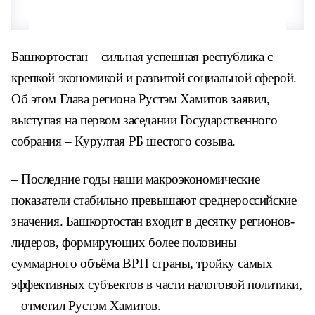
Башкортостан – сильная успешная республика с
крепкой экономикой и развитой социальной сферой.
Об этом Глава региона Рустэм Хамитов заявил,
выступая на первом заседании Государственного
собрания – Курултая РБ шестого созыва.
– Последние годы наши макроэкономические
показатели стабильно превышают среднероссийские
значения. Башкортостан входит в десятку регионов-
лидеров, формирующих более половины
суммарного объёма ВРП страны, тройку самых
эффективных субъектов в части налоговой политики,
– отметил Рустэм Хамитов.