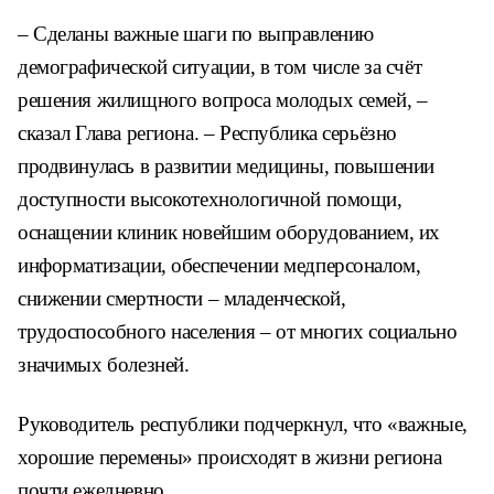
– Сделаны важные шаги по выправлению
демографической ситуации, в том числе за счёт
решения жилищного вопроса молодых семей, –
сказал Глава региона. – Республика серьёзно
продвинулась в развитии медицины, повышении
доступности высокотехнологичной помощи,
оснащении клиник новейшим оборудованием, их
информатизации, обеспечении медперсоналом,
снижении смертности – младенческой,
трудоспособного населения – от многих социально
значимых болезней.
Руководитель республики подчеркнул, что «важные,
хорошие перемены» происходят в жизни региона
почти ежедневно.