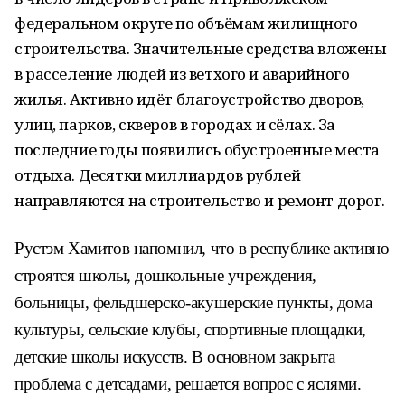
федеральном округе по объёмам жилищного
строительства. Значительные средства вложены
в расселение людей из ветхого и аварийного
жилья. Активно идёт благоустройство дворов,
улиц, парков, скверов в городах и сёлах. За
последние годы появились обустроенные места
отдыха. Десятки миллиардов рублей
направляются на строительство и ремонт дорог.
Рустэм Хамитов напомнил, что в республике активно
строятся школы, дошкольные учреждения,
больницы, фельдшерско-акушерские пункты, дома
культуры, сельские клубы, спортивные площадки,
детские школы искусств. В основном закрыта
проблема с детсадами, решается вопрос с яслями.