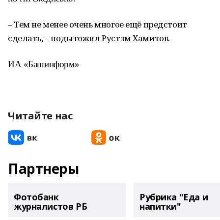
– Тем не менее очень многое ещё предстоит
сделать, – подытожил Рустэм Хамитов.
ИА «Башинформ»
Читайте нас
Партнеры
Фотобанк
Рубрика "Еда и
журналистов РБ
напитки"