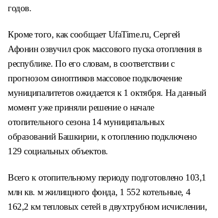
годов.
Кроме того, как сообщает UfaTime.ru, Сергей
Афонин озвучил срок массового пуска отопления в
республике. По его словам, в соответствии с
прогнозом синоптиков массовое подключение
муниципалитетов ожидается к 1 октября. На данный
момент уже приняли решение о начале
отопительного сезона 14 муниципальных
образований Башкирии, к отоплению подключено
129 социальных объектов.
Всего к отопительному периоду подготовлено 103,1
млн кв. м жилищного фонда, 1 552 котельные, 4
162,2 км тепловых сетей в двухтрубном исчислении,