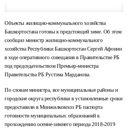
Объекты жилищно-коммунального хозяйства
Башкортостана готовы к предстоящей зиме. Об этом
сообщил министр жилищно-коммунального
хозяйства Республики Башкортостан Сергей Афонин
в ходе оперативного совещания в Правительстве РБ
под председательством Премьер-министра
Правительства РБ Рустэма Марданова.
По словам министра, все муниципальные районы и
городские округа республики в установленные сроки
предоставили в Минжилкомхоз РБ паспорта
готовности муниципальных образований к
прохождению осенне-зимнего периода 2018-2019