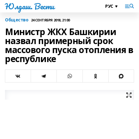
Юлдаш. Вести
Общество
24 СЕНТЯБРЯ 2018, 21:00
Министр ЖКХ Башкирии
назвал примерный срок
массового пуска отопления в
республике