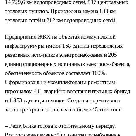
14 729,6 км водопроводных сетей, 517 центральных
тепловых пунктов. Произведена замена 133 км
тепловых сетей и 212 км водопроводных сетей.
Предприятия ЖКХ на объектах коммунальной
инфраструктуры имеют 158 единиц передвижных
резервных источников электроснабжения и 205
единиц стационарных источников электроснабжения,
обеспеченность объектов составляет 100%.
Сформированы и укомплектованы ремонтным
персоналом 411 аварийно-восстановительных бригад
и 1 853 единицы техники. Созданы нормативные
запасы резервного топлива в объеме 45 тыс. тонн.
– Республика готова к отопительному периоду.
Вопрос своевременной подачи теплоснабжения в