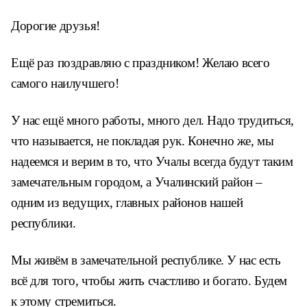
Дорогие друзья!
Ещё раз поздравляю с праздником! Желаю всего
самого наилучшего!
У нас ещё много работы, много дел. Надо трудиться,
что называется, не покладая рук. Конечно же, мы
надеемся и верим в то, что Учалы всегда будут таким
замечательным городом, а Учалинский район –
одним из ведущих, главных районов нашей
республики.
Мы живём в замечательной республике. У нас есть
всё для того, чтобы жить счастливо и богато. Будем
к этому стремиться.