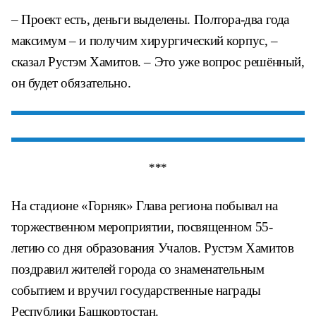
– Проект есть, деньги выделены. Полтора-два года
максимум – и получим хирургический корпус, –
сказал Рустэм Хамитов. – Это уже вопрос решённый,
он будет обязательно.
***
На стадионе «Горняк» Глава региона побывал на
торжественном мероприятии, посвященном 55-
летию со дня образования Учалов. Рустэм Хамитов
поздравил жителей города со знаменательным
событием и вручил государственные награды
Республики Башкортостан.