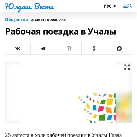
Юлдаш. Вести
Общество
26 АВГУСТА 2018, 21:00
Рабочая поездка в Учалы
25 августа в ходе рабочей поездки в Учалы Глава