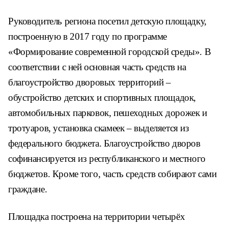
Руководитель региона посетил детскую площадку,
построенную в 2017 году по программе
«Формирование современной городской среды». В
соответствии с ней основная часть средств на
благоустройство дворовых территорий –
обустройство детских и спортивных площадок,
автомобильных парковок, пешеходных дорожек и
тротуаров, установка скамеек – выделяется из
федерального бюджета. Благоустройство дворов
софинансируется из республиканского и местного
бюджетов. Кроме того, часть средств собирают сами
граждане.
Площадка построена на территории четырёх