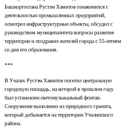
Башкортостана Рустэм Хамитов ознакомился с
деятельностью промышленных предприятий,
осмотрел инфраструктурные объекты, обсудил с
руководством муниципалитета вопросы развития
территории и поздравил жителей города с 55-летием
со дня его образования.
***
В Учалах Рустэм Хамитов посетил центральную
городскую площадь, на которой в прошлом году
был установлен светомузыкальный фонтан.
Сооружение выполнено из природного гранита,
который добывается на территории Учалинского
района.