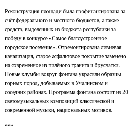
Реконструкция площади была профинансирована за
счёт федерального и местного бюджетов, а также
средств, выделенных из бюджета республики за
победу в конкурсе «Самое благоустроенное
городское поселение». Отремонтирована ливневая
канализация, старое асфальтовое покрытие заменено
на современное из пилёного гранита и брусчатки.
Новые клумбы вокруг фонтана украсили образцы
горных пород, добываемых в Учалинском и
соседних районах. Программа фонтана состоит из 20
светомузыкальных композиций классической и
современной музыки, национальных мотивов.
***