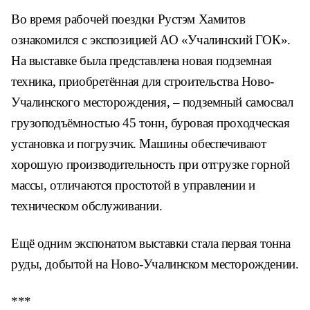
Во время рабочей поездки Рустэм Хамитов
ознакомился с экспозицией АО «Учалинский ГОК».
На выставке была представлена новая подземная
техника, приобретённая для строительства Ново-
Учалинского месторождения, – подземный самосвал
грузоподъёмностью 45 тонн, буровая проходческая
установка и погрузчик. Машины обеспечивают
хорошую производительность при отгрузке горной
массы, отличаются простотой в управлении и
техническом обслуживании.
Ещё одним экспонатом выставки стала первая тонна
руды, добытой на Ново-Учалинском месторождении.
***