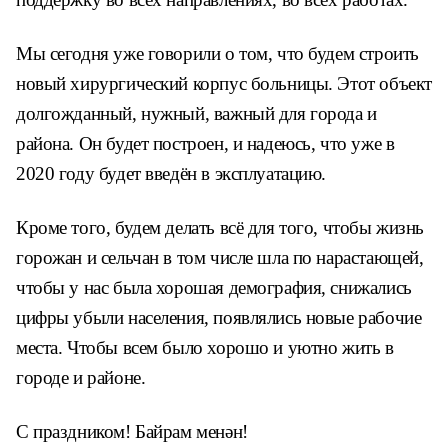
Мы сегодня уже говорили о том, что будем строить
новый хирургический корпус больницы. Этот объект
долгожданный, нужный, важный для города и
района. Он будет построен, и надеюсь, что уже в
2020 году будет введён в эксплуатацию.
Кроме того, будем делать всё для того, чтобы жизнь
горожан и сельчан в том числе шла по нарастающей,
чтобы у нас была хорошая демография, снижались
цифры убыли населения, появлялись новые рабочие
места. Чтобы всем было хорошо и уютно жить в
городе и районе.
С праздником! Байрам менән!