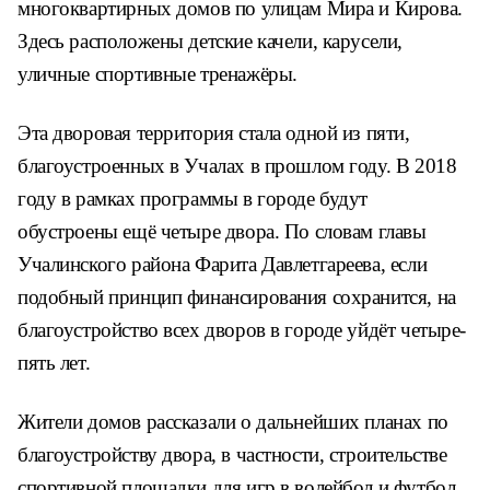
многоквартирных домов по улицам Мира и Кирова.
Здесь расположены детские качели, карусели,
уличные спортивные тренажёры.
Эта дворовая территория стала одной из пяти,
благоустроенных в Учалах в прошлом году. В 2018
году в рамках программы в городе будут
обустроены ещё четыре двора. По словам главы
Учалинского района Фарита Давлетгареева, если
подобный принцип финансирования сохранится, на
благоустройство всех дворов в городе уйдёт четыре-
пять лет.
Жители домов рассказали о дальнейших планах по
благоустройству двора, в частности, строительстве
спортивной площадки для игр в волейбол и футбол.