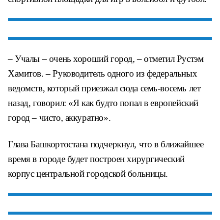
– Учалы – очень хороший город, – отметил Рустэм
Хамитов. – Руководитель одного из федеральных
ведомств, который приезжал сюда семь-восемь лет
назад, говорил: «Я как будто попал в европейский
город – чисто, аккуратно».
Глава Башкортостана подчеркнул, что в ближайшее
время в городе будет построен хирургический
корпус центральной городской больницы.