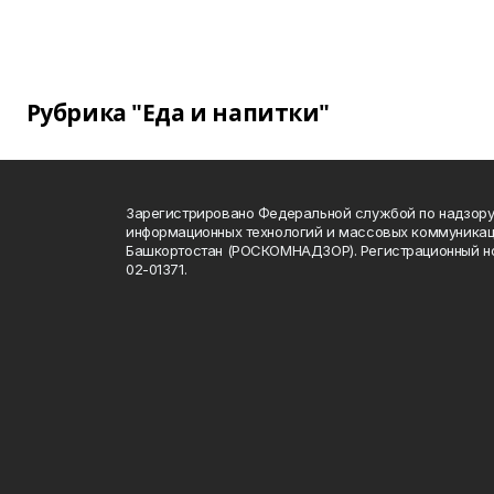
Рубрика "Еда и напитки"
Зарегистрировано Федеральной службой по надзору 
информационных технологий и массовых коммуникац
Башкортостан (РОСКОМНАДЗОР). Регистрационный н
02-01371.