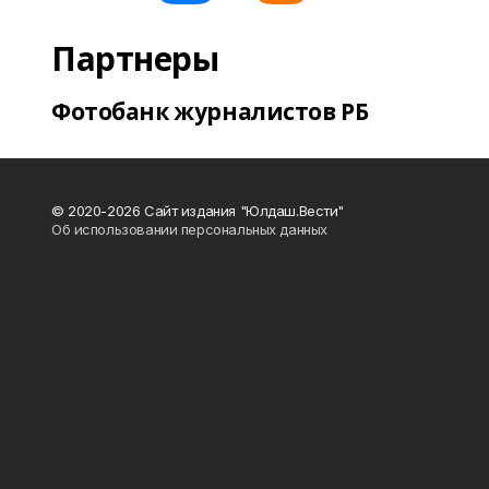
Партнеры
Фотобанк журналистов РБ
© 2020-2026 Сайт издания "Юлдаш.Вести"
Об использовании персональных данных