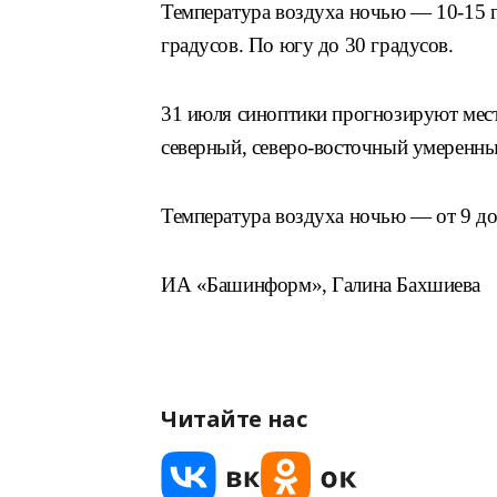
Температура воздуха ночью — 10-15 гр
градусов. По югу до 30 градусов.
31 июля синоптики прогнозируют мес
северный, северо-восточный умеренны
Температура воздуха ночью — от 9 до
ИА «Башинформ», Галина Бахшиева
Читайте нас