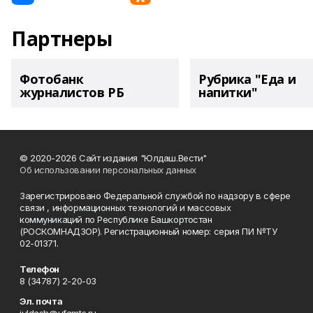
Партнеры
Фотобанк
Рубрика "Еда и
журналистов РБ
напитки"
© 2020-2026 Сайт издания "Юлдаш.Вести"
Об использовании персональных данных
Зарегистрировано Федеральной службой по надзору в сфере
связи , информационных технологий и массовых
коммуникаций по Республике Башкортостан
(РОСКОМНАДЗОР). Регистрационный номер: серия ПИ №ТУ
02-01371.
Телефон
8 (34787) 2-20-03
Эл. почта