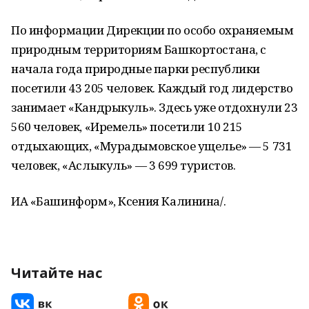
По информации Дирекции по особо охраняемым
природным территориям Башкортостана, с
начала года природные парки республики
посетили 43 205 человек. Каждый год лидерство
занимает «Кандрыкуль». Здесь уже отдохнули 23
560 человек, «Иремель» посетили 10 215
отдыхающих, «Мурадымовское ущелье» — 5 731
человек, «Аслыкуль» — 3 699 туристов.
ИА «Башинформ», Ксения Калинина/.
Читайте нас