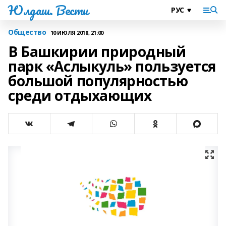
Юлдаш. Вести
Общество
10 ИЮЛЯ 2018, 21:00
В Башкирии природный
парк «Аслыкуль» пользуется
большой популярностью
среди отдыхающих