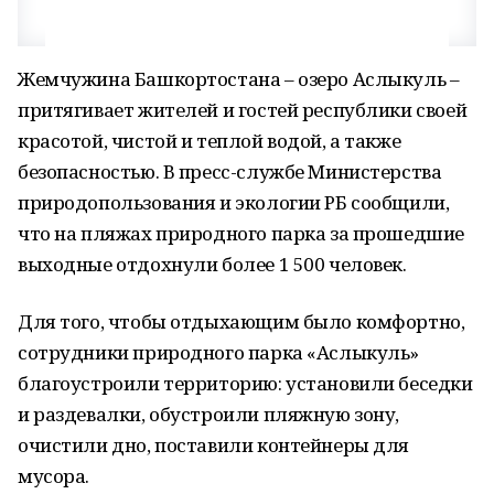
Жемчужина Башкортостана – озеро Аслыкуль –
притягивает жителей и гостей республики своей
красотой, чистой и теплой водой, а также
безопасностью. В пресс-службе Министерства
природопользования и экологии РБ сообщили,
что на пляжах природного парка за прошедшие
выходные отдохнули более 1 500 человек.
Для того, чтобы отдыхающим было комфортно,
сотрудники природного парка «Аслыкуль»
благоустроили территорию: установили беседки
и раздевалки, обустроили пляжную зону,
очистили дно, поставили контейнеры для
мусора.