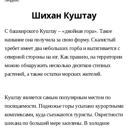
Шихан Куштау
С башкирского Куштау – «двойная гора». Такое
название она получила за свою форму. Скалистый
хребет имеет два небольших горба и вытягивается с
северной стороны на юг. Как правило, на территории
можно обнаружить несколько десятков степных
растений, а также остатки морских жителей.
Куштау является самым популярным местом по
посещаемости. Подножье горы усыпано курортными
комплексами, куда съезжаются туристы. Окрестности
шихана по большей мере заселены. В холодное