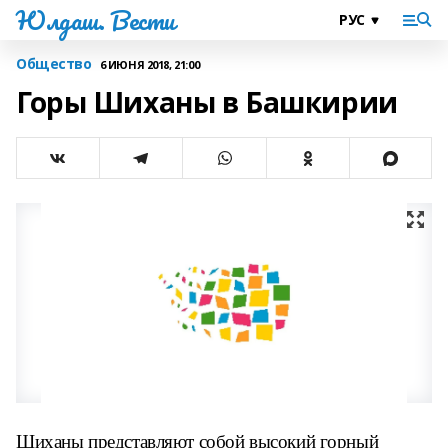
Юлдаш. Вести
Общество
6 ИЮНЯ 2018, 21:00
Горы Шиханы в Башкирии
Шиханы представляют собой высокий горный