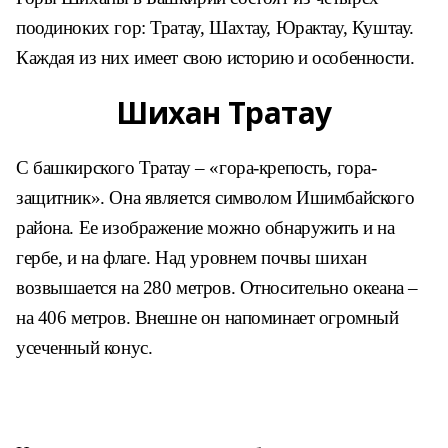
поодиноких гор: Тратау, Шахтау, Юрактау, Куштау.
Каждая из них имеет свою историю и особенности.
Шихан Тратау
С башкирского Тратау – «гора-крепость, гора-
защитник». Она является символом Ишимбайского
района. Ее изображение можно обнаружить и на
гербе, и на флаге. Над уровнем почвы шихан
возвышается на 280 метров. Относительно океана –
на 406 метров. Внешне он напоминает огромный
усеченный конус.