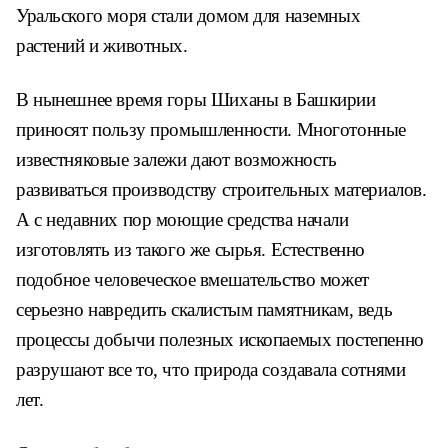
Уральского моря стали домом для наземных
растений и животных.
В нынешнее время горы Шиханы в Башкирии
приносят пользу промышленности. Многотонные
известняковые залежи дают возможность
развиваться производству строительных материалов.
А с недавних пор моющие средства начали
изготовлять из такого же сырья. Естественно
подобное человеческое вмешательство может
серьезно навредить скалистым памятникам, ведь
процессы добычи полезных ископаемых постепенно
разрушают все то, что природа создавала сотнями
лет.