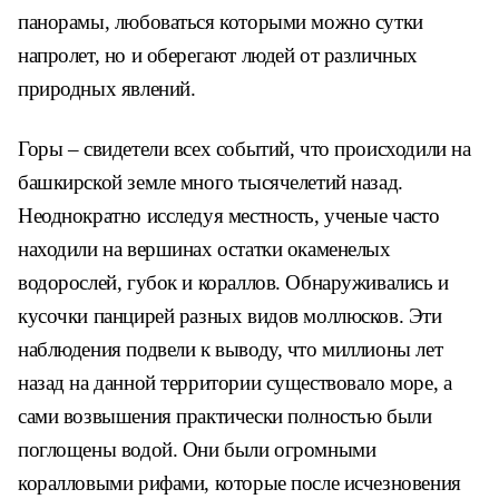
панорамы, любоваться которыми можно сутки
напролет, но и оберегают людей от различных
природных явлений.
Горы – свидетели всех событий, что происходили на
башкирской земле много тысячелетий назад.
Неоднократно исследуя местность, ученые часто
находили на вершинах остатки окаменелых
водорослей, губок и кораллов. Обнаруживались и
кусочки панцирей разных видов моллюсков. Эти
наблюдения подвели к выводу, что миллионы лет
назад на данной территории существовало море, а
сами возвышения практически полностью были
поглощены водой. Они были огромными
коралловыми рифами, которые после исчезновения