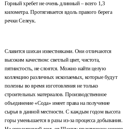
Горный хребет не очень длинный – всего 1,3
километра. Протягивается вдоль правого берега
речки Селеук.
Славится шихан известняками. Они отличаются
высоким качеством: светлый цвет, чистота,
пятнистость, не слоятся. Можно найти целую
коллекцию различных ископаемых, которые будут
полезны во время изготовления не только
строительных материалов. Производственное
объединение «Сода» имеет права на получение
сырья в данной местности. С каждым годом высота
горы уменьшается в разы из-за процесса добывания.
На сегодняшний день от Шахтау практически ничего