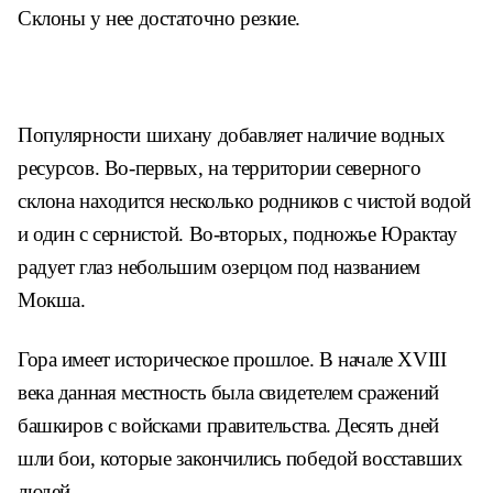
Склоны у нее достаточно резкие.
Популярности шихану добавляет наличие водных
ресурсов. Во-первых, на территории северного
склона находится несколько родников с чистой водой
и один с сернистой. Во-вторых, подножье Юрактау
радует глаз небольшим озерцом под названием
Мокша.
Гора имеет историческое прошлое. В начале XVIII
века данная местность была свидетелем сражений
башкиров с войсками правительства. Десять дней
шли бои, которые закончились победой восставших
людей.