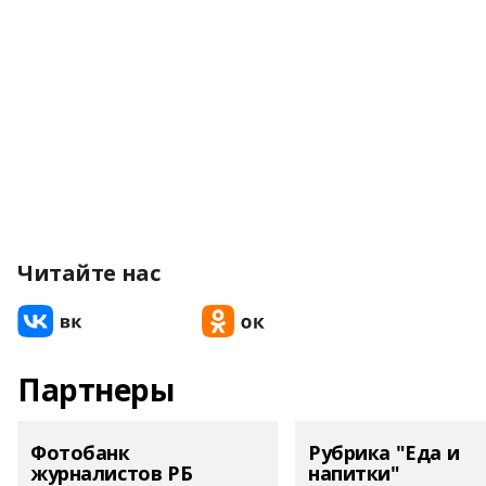
Читайте нас
Партнеры
Фотобанк
Рубрика "Еда и
журналистов РБ
напитки"