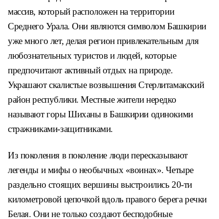
массив, который расположен на территории
Среднего Урала. Они являются символом Башкирии
уже много лет, делая регион привлекательным для
любознательных туристов и людей, которые
предпочитают активный отдых на природе.
Украшают скалистые возвышения Стерлитамакский
район республики. Местные жители нередко
называют горы Шиханы в Башкирии одинокими
стражниками-защитниками.
Из поколения в поколение люди пересказывают
легенды и мифы о необычных «воинах». Четыре
раздельно стоящих вершины выстроились 20-ти
километровой цепочкой вдоль правого берега речки
Белая. Они не только создают бесподобные