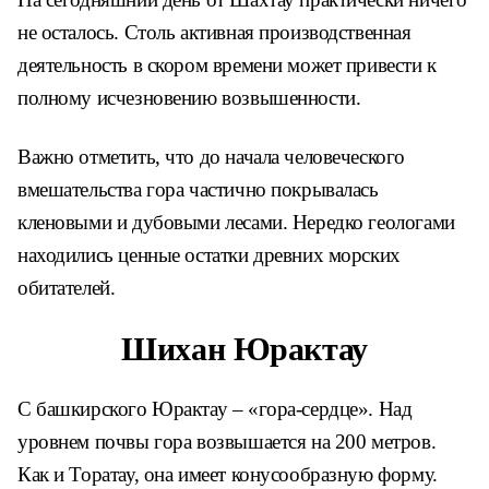
не осталось. Столь активная производственная
деятельность в скором времени может привести к
полному исчезновению возвышенности.
Важно отметить, что до начала человеческого
вмешательства гора частично покрывалась
кленовыми и дубовыми лесами. Нередко геологами
находились ценные остатки древних морских
обитателей.
Шихан Юрактау
С башкирского Юрактау – «гора-сердце». Над
уровнем почвы гора возвышается на 200 метров.
Как и Торатау, она имеет конусообразную форму.