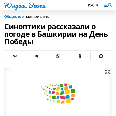
Юлдаш. Вести
Общество
6 МАЯ 2018, 21:00
Синоптики рассказали о
погоде в Башкирии на День
Победы