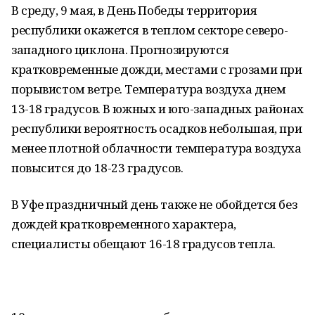
В среду, 9 мая, в День Победы территория
республики окажется в теплом секторе северо-
западного циклона. Прогнозируются
кратковременные дожди, местами с грозами при
порывистом ветре. Температура воздуха днем
13-18 градусов. В южных и юго-западных районах
республики вероятность осадков небольшая, при
менее плотной облачности температура воздуха
повысится до 18-23 градусов.
В Уфе праздничный день также не обойдется без
дождей кратковременного характера,
специалисты обещают 16-18 градусов тепла.