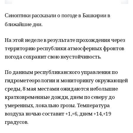
Синоптики рассказали о погоде в Башкирии в
ближайшие дни.
На этой неделе в результате прохождения через
территорию республики атмосферных фронтов
погода сохранит свою неустойчивость.
По данным республиканского управления по
гидрометеорологии и мониторингу окружающей
среды, 8 мая местами ожидаются небольшие
кратковременные дожди, днем по северу до
умеренных, локально грозы. Температура
воздуха ночью составит +1,+6, днем +14,+19
градусов.