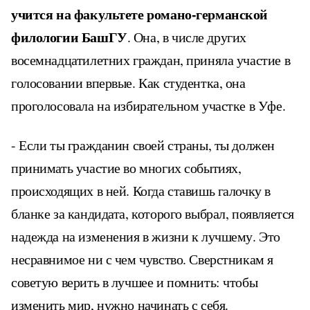
учится на факультете романо-германской
филологии БашГУ
. Она, в числе других
восемнадцатилетних граждан, приняла участие в
голосовании впервые. Как студентка, она
проголосовала на избирательном участке в Уфе.
- Если ты гражданин своей страны, ты должен
принимать участие во многих событиях,
происходящих в ней. Когда ставишь галочку в
бланке за кандидата, которого выбрал, появляется
надежда на изменения в жизни к лучшему. Это
несравнимое ни с чем чувство. Сверстникам я
советую верить в лучшее и помнить: чтобы
изменить мир, нужно начинать с себя.