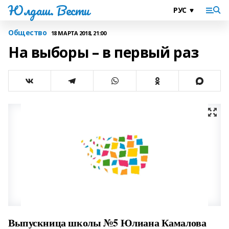
Юлдаш. Вести
Общество
18 МАРТА 2018, 21:00
На выборы – в первый раз
Выпускница школы №5 Юлиана Камалова