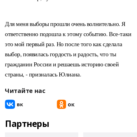
Для меня выборы прошли очень волнительно. Я
ответственно подошла к этому событию. Все-таки
это мой первый раз. Но после того как сделала
выбор, появилась гордость и радость, что ты
гражданин России и решаешь историю своей
страны, - призналась Юлиана.
Читайте нас
Партнеры