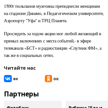
1500т тюльпанов мужчины преподнесли женщинам
на стадионе Динамо, в Педагогическом университете,
Аэропорту "Уфа" и ТРЦ Планета.
Проследить за ходом акции мог любой желающий в
прямых включениях с места событий,- в эфире
телеканала «БСТ» и радиостанции «Спутник ФМ», а
так же в социальных сетях.
Читайте нас
Партнеры
Фотобанк
Рубрика "Еда и