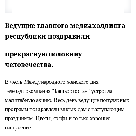
Ведущие главного медиахолдинга
республики поздравили
прекрасную половину
человечества.
В честь Международного женского дня
телерадиокомпания "Башкортостан" устроила
масштабную акцию. Весь день ведущие популярных
программ поздравляли милых дам с наступающим
праздником. Цветы, сэлфи и только хорошее
настроение.