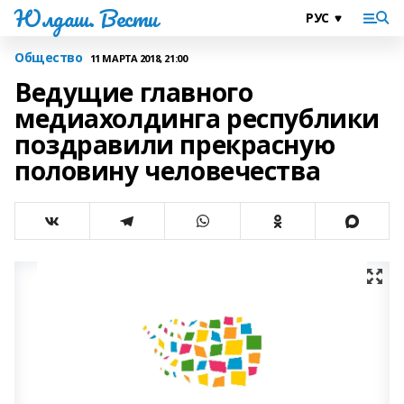
Юлдаш. Вести
Общество
11 МАРТА 2018, 21:00
Ведущие главного
медиахолдинга республики
поздравили прекрасную
половину человечества