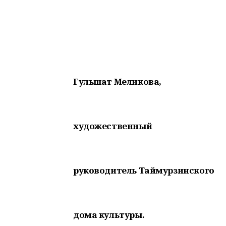
Гульшат Меликова,
художественный
руководитель Таймурзинского
дома культуры.