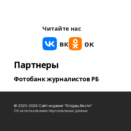
Читайте нас
Партнеры
Фотобанк журналистов РБ
© 2020-2026 Сайт издания "Юлдаш.Вести"
Об использовании персональных данных