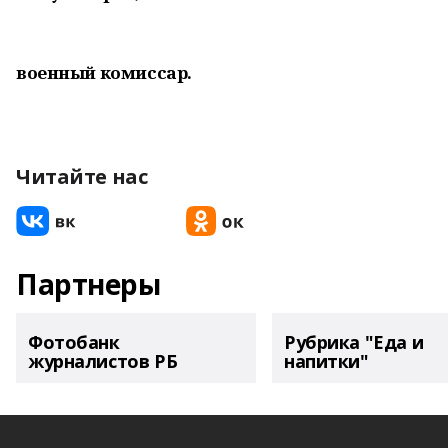
военный комиссар.
Читайте нас
Партнеры
Фотобанк
Рубрика "Еда и
журналистов РБ
напитки"