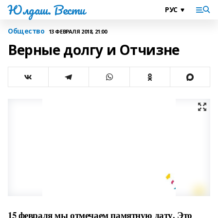
Юлдаш. Вести
Общество
13 ФЕВРАЛЯ 2018, 21:00
Верные долгу и Отчизне
15 февраля мы отмечаем памятную дату. Это