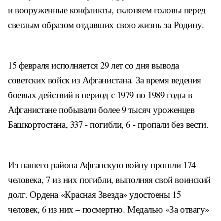
и вооруженные конфликты, склоняем головы перед
светлым образом отдавших свою жизнь за Родину.
15 февраля исполняется 29 лет со дня вывода
советских войск из Афганистана. За время ведения
боевых действий в период с 1979 по 1989 годы в
Афганистане побывали более 9 тысяч
уроженцев
Башкортос
тана, 337 - погибли, 6 - пропали без вести.
Из нашего района Афганскую войну прошли 174
человека, 7 из них погибли, выполняя свой воинский
долг. Ордена «Красная Звезда» удостоены 15
человек, 6 из них – посмертно. Медалью «За отвагу»