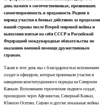
день памяти о соотечественниках, проявивших
самоотверженность и преданность Родине в
период участия в боевых действиях за пределами
нашей страны после Второй мировой войны и
выполняя взятые на себя СССР и Российской
Федерацией международные обязательства по
оказанию военной помощи дружественным
странам.
Также в этот день мы с благодарностью вспоминаем
солдат и офицеров, которые принимали участие в
наведении конституционного порядка на Северном
Кавказе. Вспоминаем героические
подвиги солдат,
прошедших через Афганистан, Северный Кавказ,
Южную Осетию, Сирию и другие локальные войны