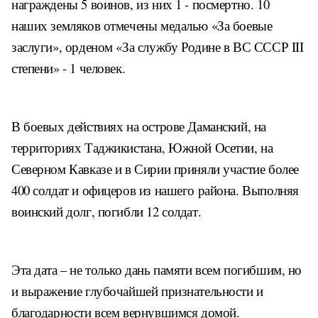
награждены 5 воинов, из них 1 - посмертно. 10
наших земляков отмечены медалью «За боевые
заслуги», орденом «За службу Родине в ВС СССР III
степени» - 1 человек.
В боевых действиях на острове Даманский, на
территориях Таджикистана, Южной Осетии, на
Северном Кавказе и в Сирии приняли участие более
400 солдат и офицеров из нашего района.
Выполняя
воинский долг, погибли 12 солдат.
Эта дата – не только дань памяти всем погибшим, но
и выражение глубочайшей признательности и
благодарности всем вернувшимся домой.