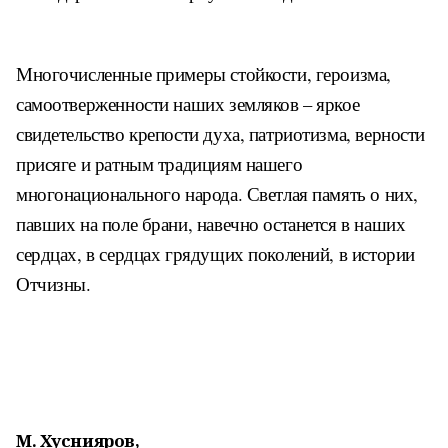
Многочисленные примеры стойкости, героизма,
самоотверженности наших земляков – яркое
свидетельство крепости духа, патриотизма, верности
присяге и ратным традициям нашего
многонационального народа. Светлая память о них,
павших на поле брани, навечно останется в наших
сердцах, в сердцах грядущих поколений, в истории
Отчизны.
М. Хуснияров,