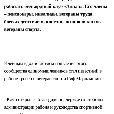
работать бильярдный клуб «Алпан». Его члены
– пенсионеры, инвалиды, ветераны труда,
боевых действий и, конечно, основной костяк –
ветераны спорта.
Идейным вдохновителем появления этого
сообщества единомышленников стал известный в
районе тренер и ветеран спорта Риф Мардамшин.
- Клуб открылся благодаря поддержке со стороны
администрации района и руководства спортивной