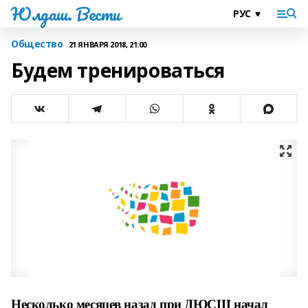
Юлдаш. Вести
Общество
21 ЯНВАРЯ 2018, 21:00
Будем тренироваться
Несколько месяцев назад при ДЮСШ начал