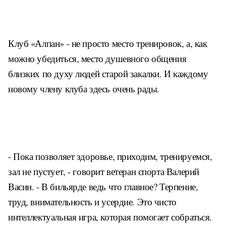
Клуб «Алпан» - не просто место тренировок, а, как
можно убедиться, место душевного общения
близких по духу людей старой закалки. И каждому
новому члену клуба здесь очень рады.
- Пока позволяет здоровье, приходим, тренируемся,
зал не пустует, - говорит ветеран спорта Валерий
Васин. - В бильярде ведь что главное? Терпение,
труд, внимательность и усердие. Это чисто
интеллектуальная игра,
которая помогает собраться.