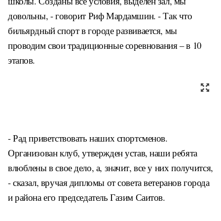
школы. Созданы все условия, выделен зал, мы
довольны, - говорит Риф Мардамшин. - Так что
бильярдный спорт в городе развивается, мы
проводим свои традиционные соревнования – в 10
этапов.
- Рад приветствовать наших спортсменов.
Организован клуб, утвержден устав, наши ребята
влюблены в свое дело, а, значит, все у них получится,
- сказал, вручая дипломы от совета ветеранов города
и района его председатель Газим Саитов.