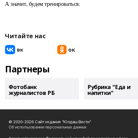
А значит, будем тренироваться.
Читайте нас
Партнеры
Фотобанк
Рубрика "Еда и
журналистов РБ
напитки"
© 2020-2026 Сайт издания "Юлдаш.Вести"
Об использовании персональных данных