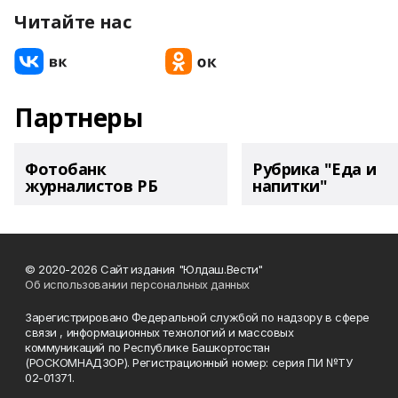
Читайте нас
Партнеры
Фотобанк
Рубрика "Еда и
журналистов РБ
напитки"
© 2020-2026 Сайт издания "Юлдаш.Вести"
Об использовании персональных данных
Зарегистрировано Федеральной службой по надзору в сфере
связи , информационных технологий и массовых
коммуникаций по Республике Башкортостан
(РОСКОМНАДЗОР). Регистрационный номер: серия ПИ №ТУ
02-01371.