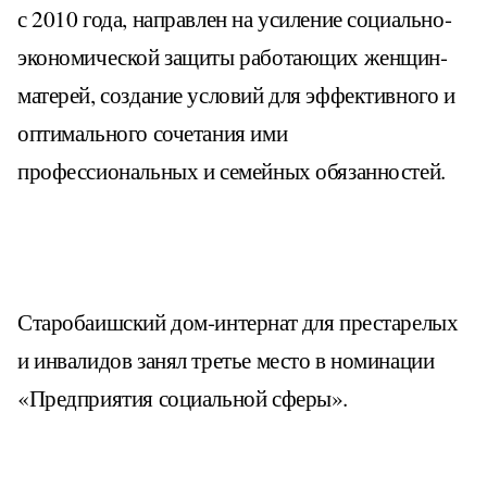
с 2010 года, направлен на усиление социально-
экономической защиты работающих женщин-
матерей, создание условий для эффективного и
оптимального сочетания ими
профессиональных и семейных обязанностей.
Старобаишский дом-интернат для престарелых
и инвалидов занял третье место в номинации
«Предприятия социальной сферы».