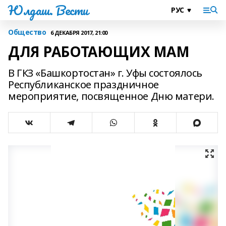
Юлдаш. Вести
Общество
6 ДЕКАБРЯ 2017, 21:00
ДЛЯ РАБОТАЮЩИХ МАМ
В ГКЗ «Башкортостан» г. Уфы состоялось
Республиканское праздничное
мероприятие, посвященное Дню матери.