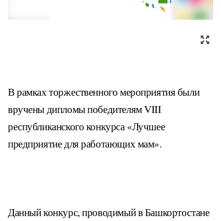
В рамках торжественного мероприятия были
вручены дипломы победителям VIII
республиканского конкурса «Лучшее
предприятие для работающих мам».
Данный конкурс, проводимый в Башкортостане