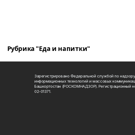
Рубрика "Еда и напитки"
Зарегистрировано Федеральной службой по надзору 
информационных технологий и массовых коммуникац
Башкортостан (РОСКОМНАДЗОР). Регистрационный н
02-01371.