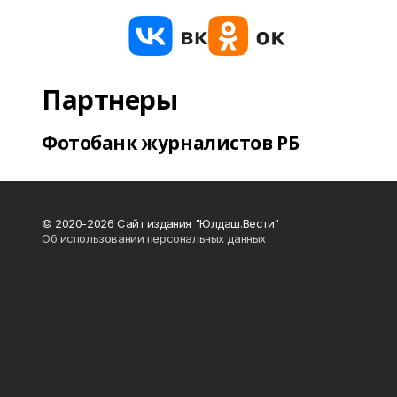
Партнеры
Фотобанк журналистов РБ
© 2020-2026 Сайт издания "Юлдаш.Вести"
Об использовании персональных данных