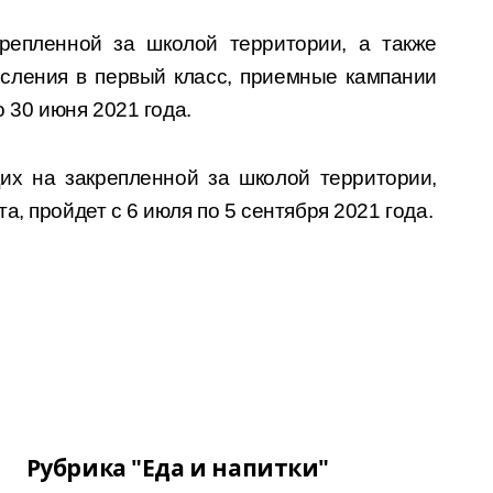
репленной за школой территории, а также
сления в первый класс, приемные кампании
о 30 июня 2021 года.
их на закрепленной за школой территории,
, пройдет с 6 июля по 5 сентября 2021 года.
Рубрика "Еда и напитки"