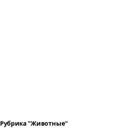
Рубрика "Животные"