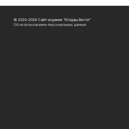
© 2020-2026 Сайт издания "Юлдаш.Вести"
Об использовании персональных данных