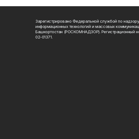
Зарегистрировано Федеральной службой по надзору 
информационных технологий и массовых коммуникац
Башкортостан (РОСКОМНАДЗОР). Регистрационный н
02-01371.