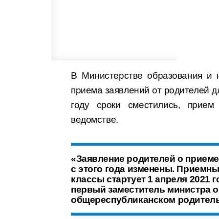
В Министерстве образования и 
приема заявлений от родителей дл
году сроки сместились, прием
ведомстве.
«Заявление родителей о приеме
с этого года изменены. Приемн
классы стартует 1 апреля 2021 
первый заместитель министра о
общереспубликанском родитель