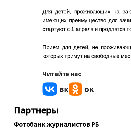
Для детей, проживающих на зак
имеющих преимущество для зачи
стартуют с 1 апреля и продлятся п
Прием для детей, не проживающ
которых примут на свободные места
Читайте нас
Партнеры
Фотобанк журналистов РБ