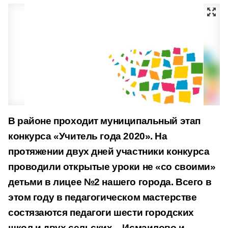
В районе проходит муниципальный этап
конкурса «Учитель года 2020». На
протяжении двух дней участники конкурса
проводили открытые уроки не «со своими»
детьми в лицее №2 нашего города. Всего в
этом году в педагогическом мастерстве
состязаются педагоги шести городских
школ и двух сельских – Исмаилово и