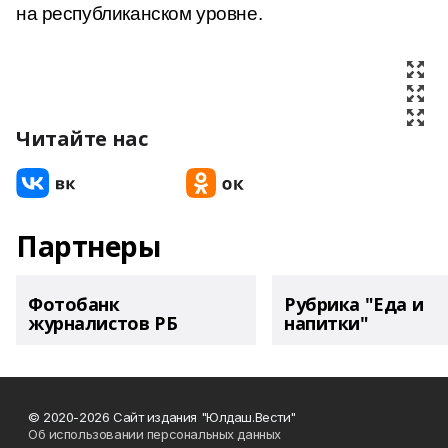
на республиканском уровне.
Читайте нас
Партнеры
Фотобанк
Рубрика "Еда и
журналистов РБ
напитки"
© 2020-2026 Сайт издания "Юлдаш.Вести"
Об использовании персональных данных