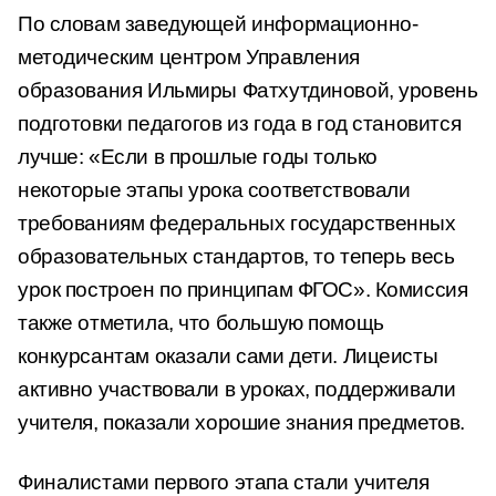
По словам заведующей информационно-
методическим центром Управления
образования Ильмиры Фатхутдиновой, уровень
подготовки педагогов из года в год становится
лучше: «Если в прошлые годы только
некоторые этапы урока соответствовали
требованиям федеральных государственных
образовательных стандартов, то теперь весь
урок построен по принципам ФГОС». Комиссия
также отметила, что большую помощь
конкурсантам оказали сами дети. Лицеисты
активно участвовали в уроках, поддерживали
учителя, показали хорошие знания предметов.
Финалистами первого этапа стали учителя