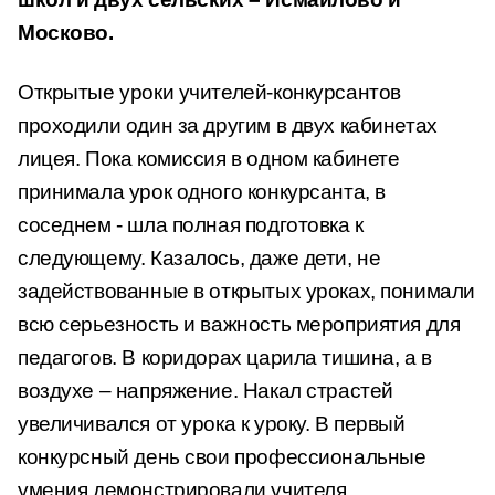
Москово.
Открытые уроки учителей-конкурсантов
проходили один за другим в двух кабинетах
лицея. Пока комиссия в одном кабинете
принимала урок одного конкурсанта, в
соседнем - шла полная подготовка к
следующему. Казалось, даже дети, не
задействованные в открытых уроках, понимали
всю серьезность и важность мероприятия для
педагогов. В коридорах царила тишина, а в
воздухе – напряжение. Накал страстей
увеличивался от урока к уроку. В первый
конкурсный день свои профессиональные
умения демонстрировали учителя