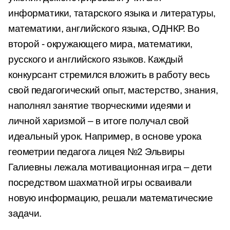
информатики, татарского языка и литературы,
математики, английского языка, ОДНКР. Во
второй - окружающего мира, математики,
русского и английского языков. Каждый
конкурсант стремился вложить в работу весь
свой педагогический опыт, мастерство, знания,
наполнял занятие творческими идеями и
личной харизмой – в итоге получал свой
идеальный урок. Например, в основе урока
геометрии педагога лицея №2 Эльвиры
Галиевны лежала мотивационная игра – дети
посредством шахматной игры осваивали
новую информацию, решали математические
задачи.