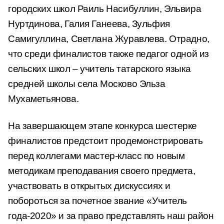
городских школ Раиль Насибуллин, Эльвира
Нуртдинова, Галия Ганеева, Зульфия
Самигуллина, Светлана Журавлева. Отрадно,
что среди финалистов также педагог одной из
сельских школ – учитель татарского языка
средней школы села Москово Эльза
Мухаметьянова.
На завершающем этапе конкурса шестерке
финалистов предстоит продемонстрировать
перед коллегами мастер-класс по новым
методикам преподавания своего предмета,
участвовать в открытых дискуссиях и
побороться за почетное звание «Учитель
года-2020» и за право представлять наш район