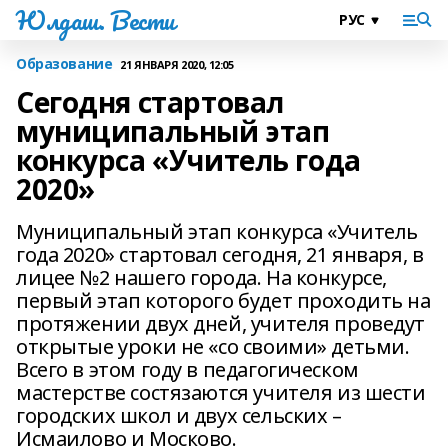
Юлдаш. Вести
Образование
21 ЯНВАРЯ 2020, 12:05
Сегодня стартовал
муниципальный этап
конкурса «Учитель года
2020»
Муниципальный этап конкурса «Учитель
года 2020» стартовал сегодня, 21 января, в
лицее №2 нашего города. На конкурсе,
первый этап которого будет проходить на
протяжении двух дней, учителя проведут
открытые уроки не «со своими» детьми.
Всего в этом году в педагогическом
мастерстве состязаются учителя из шести
городских школ и двух сельских –
Исмаилово и Москово.