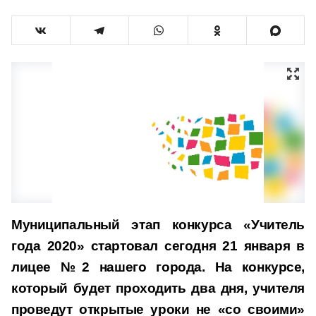
Муниципальный этап конкурса «Учитель
года 2020» стартовал сегодня 21 января в
лицее №2 нашего города. На конкурсе,
который будет проходить два дня, учителя
проведут открытые уроки не «со своими»