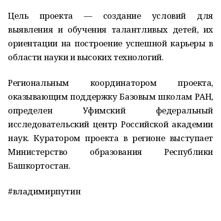
Цель проекта — создание условий для
выявления и обучения талантливых детей, их
ориентации на построение успешной карьеры в
области науки и высоких технологий.
Региональным координатором проекта,
оказывающим поддержку Базовым школам РАН,
определен Уфимский федеральный
исследовательский центр Российской академии
наук. Куратором проекта в регионе выступает
Министерство образования Республики
Башкортостан.
#владимирпутин