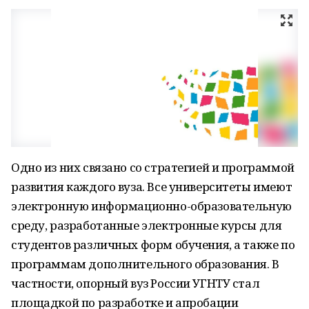
Одно из них связано со стратегией и программой
развития каждого вуза. Все университеты имеют
электронную
информационно-образовательную
среду, разработанные электронные курсы для
студентов различных форм обучения, а также по
программам дополнительного образования. В
частности, опорный вуз России УГНТУ стал
площадкой по разработке и апробации