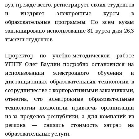
вуз, прежде всего, регистрирует своих студентов
и внедряет электронные курсы в
образовательные программы. По всем вузам
запланировано использование 81 курса для 26,3
тысячи студентов.
Проректор по
учебно-методической
работе
УГНТУ Олег Баулин подробно остановился на
использовании электронного обучения и
дистанционных образовательных технологий в
сотрудничестве с корпоративными заказчиками,
отметив, что электронные образовательные
технологии позволили привлечь организации
из-за
пределов республики, а для компаний из
региона — снизить стоимость затрат на
образовательные услуги.