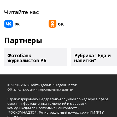
Читайте нас
Партнеры
Фотобанк
Рубрика "Еда и
журналистов РБ
напитки"
© 2020-2026 Сайт издания "Юлдаш.Вести"
Об использовании персональных данных
Зарегистрировано Федеральной службой по надзору в сфере
связи , информационных технологий и массовых
коммуникаций по Республике Башкортостан
(РОСКОМНАДЗОР). Регистрационный номер: серия ПИ №ТУ
02-01371.