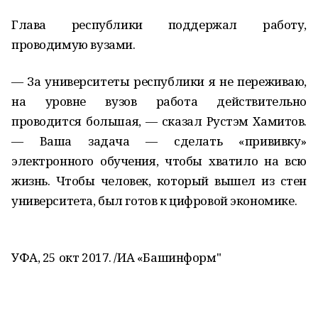
Глава республики поддержал работу,
проводимую вузами.
— За университеты республики я не переживаю,
на уровне вузов работа действительно
проводится большая, — сказал Рустэм Хамитов.
— Ваша задача — сделать «прививку»
электронного обучения, чтобы хватило на всю
жизнь. Чтобы человек, который вышел из стен
университета, был готов к цифровой экономике.
УФА, 25 окт 2017. /ИА «Башинформ"