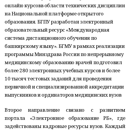
онлайн-курсов
в области технических дисциплин
на Национальной платформе открытого
образования. БГПУ разработан электронный
образовательный ресурс «Международная
система дистанционного обучения по
башкирскому языку». БГМУ в рамках реализации
программы Минздрава России по непрерывному
медицинскому образованию врачей подготовил
более 280 электронных учебных курсов и более
10 тысяч тестовых заданий для проведения
первичной и специализированной аккредитации
выпускников и ординаторов медицинских вузов
Второе направление связано с развитием
портала «Электронное образование РБ», где
задействованы кадровые ресурсы вузов. Каждый