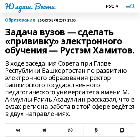
Юлдаш. Вести
Образование
26 ОКТЯБРЯ 2017, 21:00
Задача вузов — сделать
«прививку» электронного
обучения — Рустэм Хамитов.
В ходе заседания Совета при Главе
Республики Башкортостан по развитию
электронного образования ректор
Башкирского государственного
педагогического университета имени М.
Акмуллы Раиль Асадуллин рассказал, что в
вузах региона работа в этой сфере ведётся
в двух направлениях.