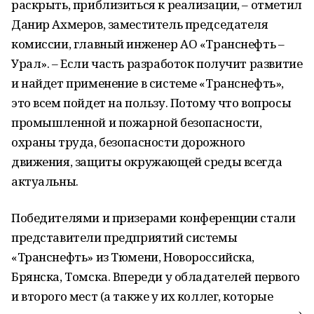
раскрыть, приблизиться к реализации, – отметил
Данир Ахмеров, заместитель председателя
комиссии, главный инженер АО «Транснефть –
Урал». – Если часть разработок получит развитие
и найдет применение в системе «Транснефть»,
это всем пойдет на пользу. Потому что вопросы
промышленной и пожарной безопасности,
охраны труда, безопасности дорожного
движения, защиты окружающей среды всегда
актуальны.
Победителями и призерами конференции стали
представители предприятий системы
«Транснефть» из Тюмени, Новороссийска,
Брянска, Томска. Впереди у обладателей первого
и второго мест (а также у их коллег, которые