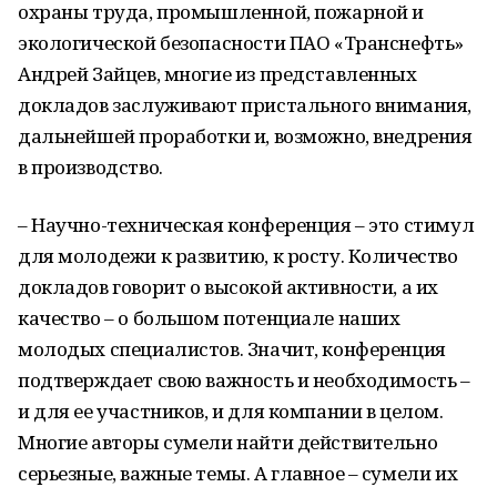
охраны труда, промышленной, пожарной и
экологической безопасности ПАО «Транснефть»
Андрей Зайцев, многие из представленных
докладов заслуживают пристального внимания,
дальнейшей проработки и, возможно, внедрения
в производство.
– Научно-техническая конференция – это стимул
для молодежи к развитию, к росту. Количество
докладов говорит о высокой активности, а их
качество – о большом потенциале наших
молодых специалистов. Значит, конференция
подтверждает свою важность и необходимость –
и для ее участников, и для компании в целом.
Многие авторы сумели найти действительно
серьезные, важные темы. А главное – сумели их