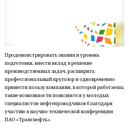
Продемонстрировать знания и уровень
подготовки, внести вклад в решение
производственных задач, расширить
профессиональный кругозор и одновременно
принести пользу компании, в которой работаешь:
такие возможности появляются у молодых
специалистов-нефтепроводчиков благодаря
участию в научно-технической конференции
ПАО «Транснефть».