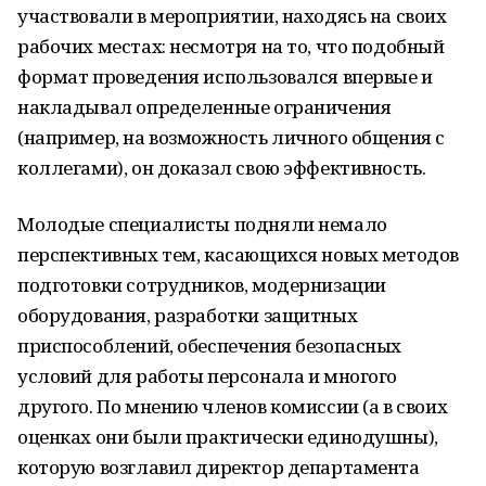
участвовали в мероприятии, находясь на своих
рабочих местах: несмотря на то, что подобный
формат проведения использовался впервые и
накладывал определенные ограничения
(например, на возможность личного общения с
коллегами), он доказал свою эффективность.
Молодые специалисты подняли немало
перспективных тем, касающихся новых методов
подготовки сотрудников, модернизации
оборудования, разработки защитных
приспособлений, обеспечения безопасных
условий для работы персонала и многого
другого. По мнению членов комиссии (а в своих
оценках они были практически единодушны),
которую возглавил директор департамента