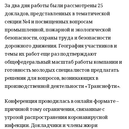
За два дня работы были рассмотрены 25
докладов, представленных в тематической
секции №4 и посвященных вопросам
промышленной, пожарной и экологической
безопасности, охраны труда и безопасности
дорожного движения. География участников и
темы их работ еще раз подтверждают
общефедеральный масштаб работы компании и
готовность молодых специалистов предлагать
решения для вопросов, возникающих в
производственной деятельности «Транснефти».
Конференция проводилась в онлайн-формате –
причиной тому ограничения, связанные с
угрозой распространения коронавирусной
инфекции. Докладчики и члены жюри