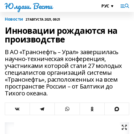
Юлдаш. Вести
Новости
27 АВГУСТА 2021, 09:21
Инновации рождаются на
производстве
В АО «Транснефть – Урал» завершилась
научно-техническая конференция,
участниками которой стали 27 молодых
специалистов организаций системы
«Транснефть», расположенных на всем
пространстве России – от Балтики до
Тихого океана.